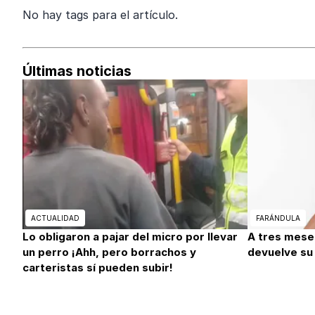
No hay tags para el artículo.
Últimas noticias
ACTUALIDAD
FARÁNDULA
Lo obligaron a pajar del micro por llevar
A tres mese
un perro ¡Ahh, pero borrachos y
devuelve su
carteristas sí pueden subir!