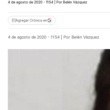
4 de agosto de 2020 - 11:54
| Por
Belén Vázquez
Agregar Crónica en
4 de agosto de 2020 - 11:54
| Por
Belén Vázquez