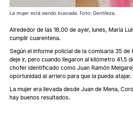
La mujer está siendo buscada. Foto: Gentileza.
Alrededor de las 18.00 de ayer, lunes, María Lu
cumplir cuarentena.
Según el informe policial de la comisaria 35 de
deje ir, pero cuando llegaron al kilómetro 41.5
chofer identificado como Juan Ramón Melgarejo
oportunidad al arriero para que la pueda atajar.
La mujer era llevada desde Juan de Mena, Cordill
hay buenos resultados.