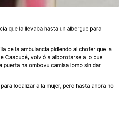
cia que la llevaba hasta un albergue para
la de la ambulancia pidiendo al chofer que la
 de Caacupé, volvió a alborotarse a lo que
la puerta ha ombovu camisa lomo sin dar
 para localizar a la mujer, pero hasta ahora no