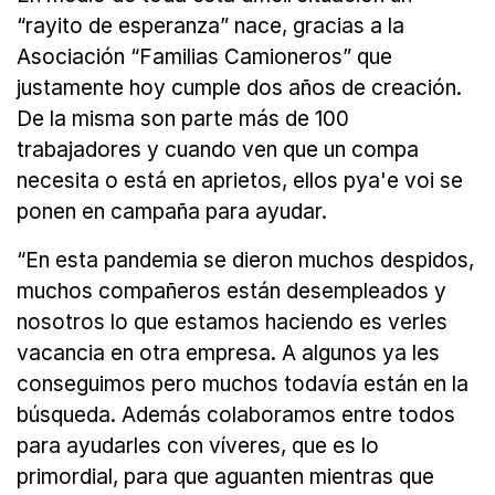
“rayito de esperanza” nace, gracias a la
Asociación “Familias Camioneros” que
justamente hoy cumple dos años de creación.
De la misma son parte más de 100
trabajadores y cuando ven que un compa
necesita o está en aprietos, ellos pya'e voi se
ponen en campaña para ayudar.
“En esta pandemia se dieron muchos despidos,
muchos compañeros están desempleados y
nosotros lo que estamos haciendo es verles
vacancia en otra empresa. A algunos ya les
conseguimos pero muchos todavía están en la
búsqueda. Además colaboramos entre todos
para ayudarles con víveres, que es lo
primordial, para que aguanten mientras que