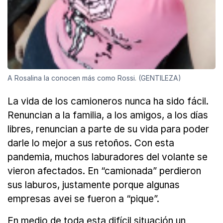
A Rosalina la conocen más como Rossi. (GENTILEZA)
La vida de los camioneros nunca ha sido fácil.
Renuncian a la familia, a los amigos, a los días
libres, renuncian a parte de su vida para poder
darle lo mejor a sus retoños. Con esta
pandemia, muchos laburadores del volante se
vieron afectados. En “camionada” perdieron
sus laburos, justamente porque algunas
empresas avei se fueron a “pique”.
En medio de toda esta difícil situación un