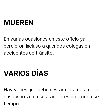
MUEREN
En varias ocasiones en este oficio ya
perdieron incluso a queridos colegas en
accidentes de tránsito.
VARIOS DÍAS
Hay veces que deben estar días fuera de la
casa y no ven a sus familiares por todo ese
tiempo.