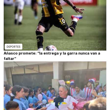
DEPORTES
Añasco promete: “la entrega y la garra nunca van a
faltar”