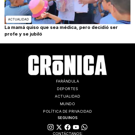
ACTUALIDAD
La mamá quiso que sea médica, pero decidió ser
profe y se jubiló
FARÁNDULA
DEPORTES
ACTUALIDAD
MUNDO
POLÍTICA DE PRIVACIDAD
SEGUINOS
CONTÁCTANOS: