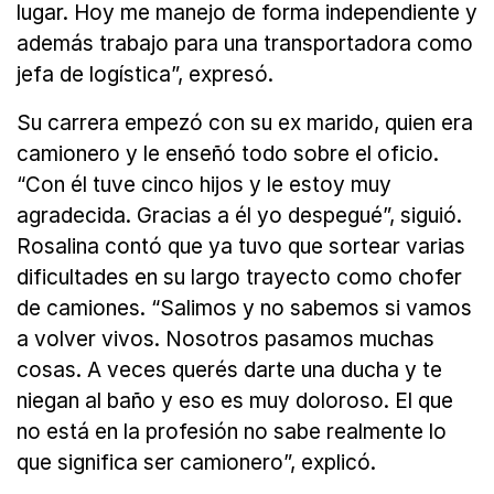
lugar. Hoy me manejo de forma independiente y
además trabajo para una transportadora como
jefa de logística”, expresó.
Su carrera empezó con su ex marido, quien era
camionero y le enseñó todo sobre el oficio.
“Con él tuve cinco hijos y le estoy muy
agradecida. Gracias a él yo despegué”, siguió.
Rosalina contó que ya tuvo que sortear varias
dificultades en su largo trayecto como chofer
de camiones. “Salimos y no sabemos si vamos
a volver vivos. Nosotros pasamos muchas
cosas. A veces querés darte una ducha y te
niegan al baño y eso es muy doloroso. El que
no está en la profesión no sabe realmente lo
que significa ser camionero”, explicó.