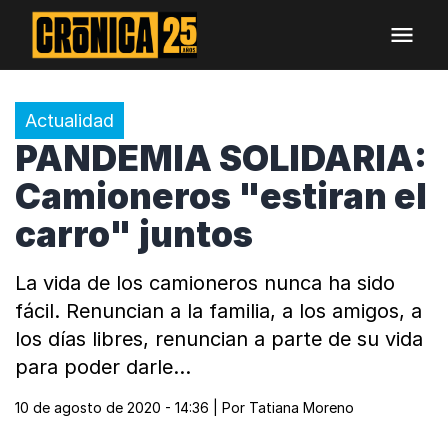
Actualidad
PANDEMIA SOLIDARIA:
Camioneros "estiran el
carro" juntos
La vida de los camioneros nunca ha sido
fácil. Renuncian a la familia, a los amigos, a
los días libres, renuncian a parte de su vida
para poder darle…
10 de agosto de 2020 - 14:36
| Por
Tatiana Moreno