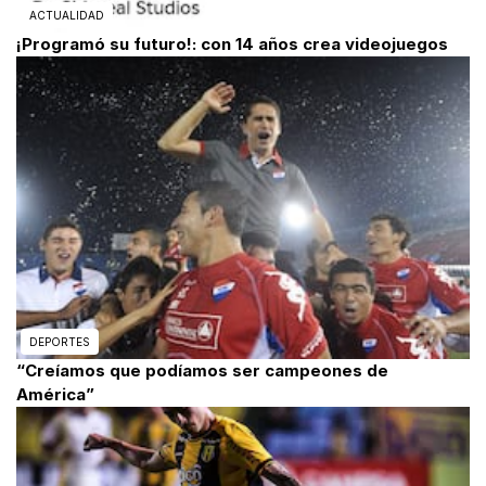
ACTUALIDAD
¡Programó su futuro!: con 14 años crea videojuegos
DEPORTES
“Creíamos que podíamos ser campeones de
América”