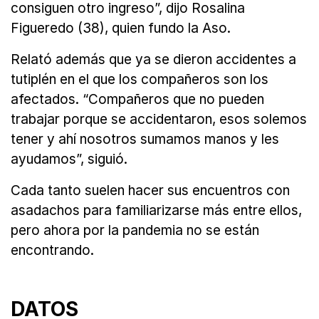
consiguen otro ingreso”, dijo Rosalina
Figueredo (38), quien fundo la Aso.
Relató además que ya se dieron accidentes a
tutiplén en el que los compañeros son los
afectados. “Compañeros que no pueden
trabajar porque se accidentaron, esos solemos
tener y ahí nosotros sumamos manos y les
ayudamos”, siguió.
Cada tanto suelen hacer sus encuentros con
asadachos para familiarizarse más entre ellos,
pero ahora por la pandemia no se están
encontrando.
DATOS