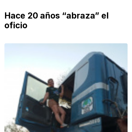
Hace 20 años “abraza” el
oficio