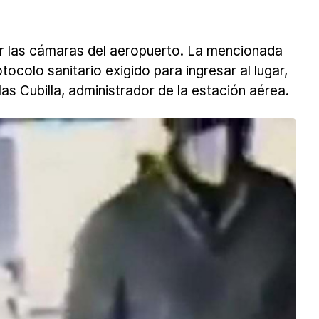
or las cámaras del aeropuerto. La mencionada
colo sanitario exigido para ingresar al lugar,
as Cubilla, administrador de la estación aérea.