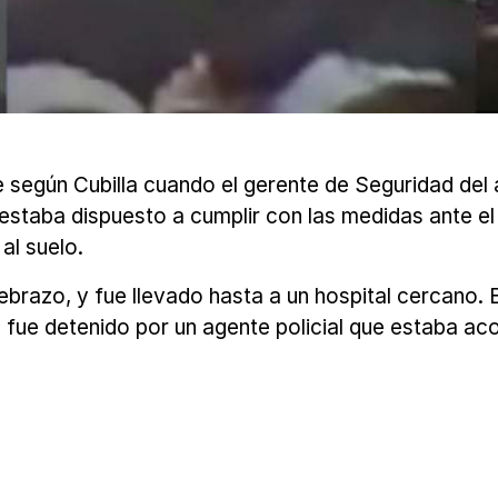
ue según Cubilla cuando el gerente de Seguridad del
no estaba dispuesto a cumplir con las medidas ante e
al suelo.
tebrazo, y fue llevado hasta a un hospital cercano.
, fue detenido por un agente policial que estaba ac