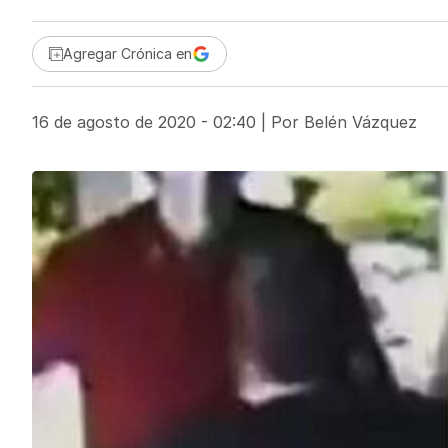
Agregar Crónica en
16 de agosto de 2020 - 02:40
| Por
Belén Vázquez