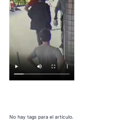
No hay tags para el artículo.