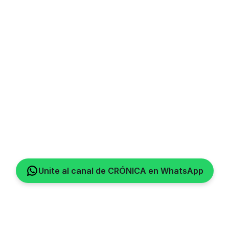
Unite al canal de CRÓNICA en WhatsApp