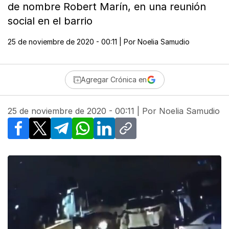
de nombre Robert Marín, en una reunión
social en el barrio
25 de noviembre de 2020 - 00:11
| Por
Noelia Samudio
Agregar Crónica en
25 de noviembre de 2020 - 00:11
| Por
Noelia Samudio
Facebook
X
Telegram
WhatsApp
LinkedIn
Copy link