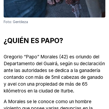
Foto: Gentileza
¿QUIÉN ES PAPO?
Gregorio “Papo” Morales (42) es oriundo del
Departamento del Guairá, según su declaración
ante las autoridades se dedica a la ganadería
contando con más de 5mil cabezas de ganado
y avei con una propiedad de más de 65
kilómetros en la ciudad de Iturbe.
A Morales se le conoce como un hombre
violento que posee varias denuncias en la