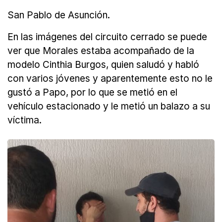
San Pablo de Asunción.
En las imágenes del circuito cerrado se puede
ver que Morales estaba acompañado de la
modelo Cinthia Burgos, quien saludó y habló
con varios jóvenes y aparentemente esto no le
gustó a Papo, por lo que se metió en el
vehículo estacionado y le metió un balazo a su
víctima.