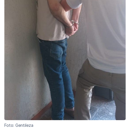
Foto: Gentileza