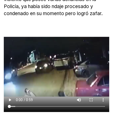
Policía, ya había sido ndaje procesado y
condenado en su momento pero logró zafar.