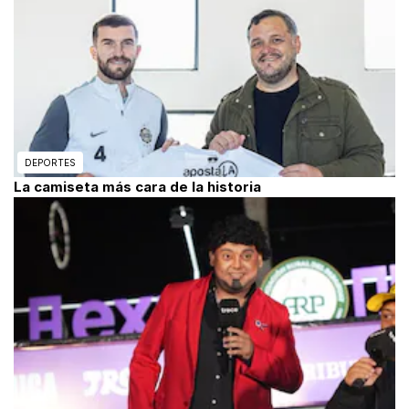
DEPORTES
La camiseta más cara de la historia