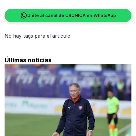
Unite al canal de CRÓNICA en WhatsApp
No hay tags para el artículo.
Últimas noticias