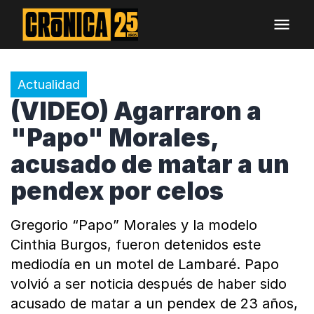
Actualidad
(VIDEO) Agarraron a
"Papo" Morales,
acusado de matar a un
pendex por celos
Gregorio “Papo” Morales y la modelo
Cinthia Burgos, fueron detenidos este
mediodía en un motel de Lambaré. Papo
volvió a ser noticia después de haber sido
acusado de matar a un pendex de 23 años,