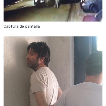
Captura de pantalla