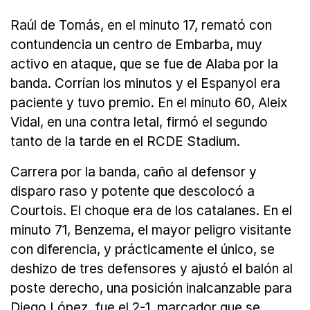
Raúl de Tomás, en el minuto 17, remató con
contundencia un centro de Embarba, muy
activo en ataque, que se fue de Alaba por la
banda. Corrían los minutos y el Espanyol era
paciente y tuvo premio. En el minuto 60, Aleix
Vidal, en una contra letal, firmó el segundo
tanto de la tarde en el RCDE Stadium.
Carrera por la banda, caño al defensor y
disparo raso y potente que descolocó a
Courtois. El choque era de los catalanes. En el
minuto 71, Benzema, el mayor peligro visitante
con diferencia, y prácticamente el único, se
deshizo de tres defensores y ajustó el balón al
poste derecho, una posición inalcanzable para
Diego López, fue el 2-1, marcador que se