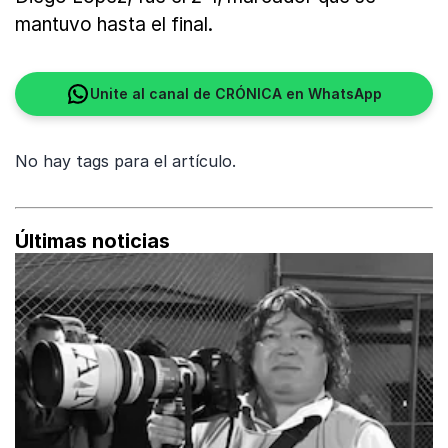
mantuvo hasta el final.
Unite al canal de CRÓNICA en WhatsApp
No hay tags para el artículo.
Últimas noticias