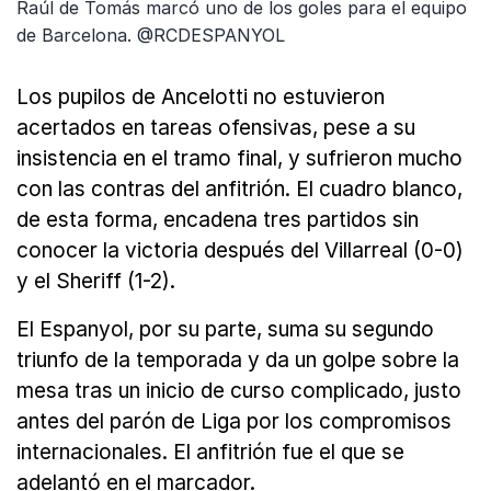
Raúl de Tomás marcó uno de los goles para el equipo
de Barcelona. @RCDESPANYOL
Los pupilos de Ancelotti no estuvieron
acertados en tareas ofensivas, pese a su
insistencia en el tramo final, y sufrieron mucho
con las contras del anfitrión. El cuadro blanco,
de esta forma, encadena tres partidos sin
conocer la victoria después del Villarreal (0-0)
y el Sheriff (1-2).
El Espanyol, por su parte, suma su segundo
triunfo de la temporada y da un golpe sobre la
mesa tras un inicio de curso complicado, justo
antes del parón de Liga por los compromisos
internacionales. El anfitrión fue el que se
adelantó en el marcador.