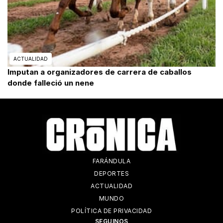
ACTUALIDAD
Imputan a organizadores de carrera de caballos
donde falleció un nene
FARÁNDULA
DEPORTES
ACTUALIDAD
MUNDO
POLÍTICA DE PRIVACIDAD
SEGUINOS