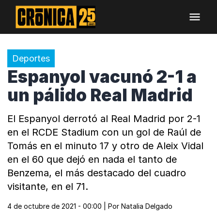
Deportes
Espanyol vacunó 2-1 a
un pálido Real Madrid
El Espanyol derrotó al Real Madrid por 2-1
en el RCDE Stadium con un gol de Raúl de
Tomás en el minuto 17 y otro de Aleix Vidal
en el 60 que dejó en nada el tanto de
Benzema, el más destacado del cuadro
visitante, en el 71.
4 de octubre de 2021 - 00:00
| Por
Natalia Delgado