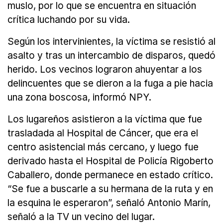
muslo, por lo que se encuentra en situación
crítica luchando por su vida.
Según los intervinientes, la víctima se resistió al
asalto y tras un intercambio de disparos, quedó
herido. Los vecinos lograron ahuyentar a los
delincuentes que se dieron a la fuga a pie hacia
una zona boscosa, informó NPY.
Los lugareños asistieron a la víctima que fue
trasladada al Hospital de Cáncer, que era el
centro asistencial más cercano, y luego fue
derivado hasta el Hospital de Policía Rigoberto
Caballero, donde permanece en estado crítico.
“Se fue a buscarle a su hermana de la ruta y en
la esquina le esperaron”, señaló Antonio Marín,
señaló a la TV un vecino del lugar.