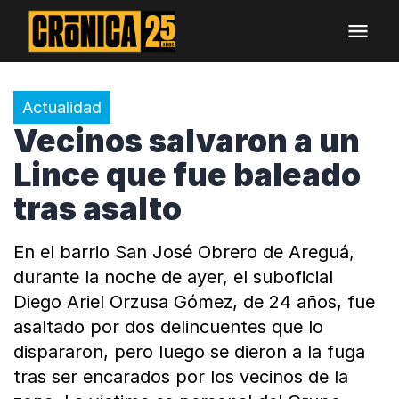
Actualidad
Vecinos salvaron a un
Lince que fue baleado
tras asalto
En el barrio San José Obrero de Areguá,
durante la noche de ayer, el suboficial
Diego Ariel Orzusa Gómez, de 24 años, fue
asaltado por dos delincuentes que lo
dispararon, pero luego se dieron a la fuga
tras ser encarados por los vecinos de la