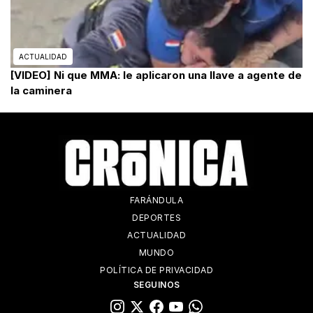
ACTUALIDAD
[VIDEO] Ni que MMA: le aplicaron una llave a agente de
la caminera
FARÁNDULA
DEPORTES
ACTUALIDAD
MUNDO
POLÍTICA DE PRIVACIDAD
SEGUINOS