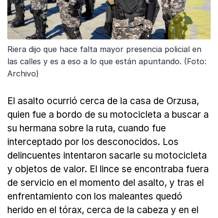
Riera dijo que hace falta mayor presencia policial en
las calles y es a eso a lo que están apuntando. (Foto:
Archivo)
El asalto ocurrió cerca de la casa de Orzusa,
quien fue a bordo de su motocicleta a buscar a
su hermana sobre la ruta, cuando fue
interceptado por los desconocidos. Los
delincuentes intentaron sacarle su motocicleta
y objetos de valor. El lince se encontraba fuera
de servicio en el momento del asalto, y tras el
enfrentamiento con los maleantes quedó
herido en el tórax, cerca de la cabeza y en el