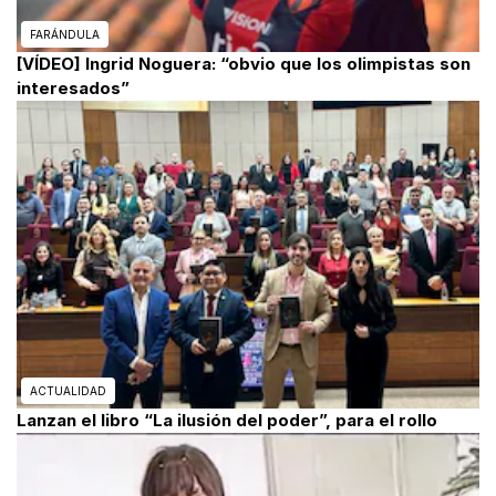
FARÁNDULA
[VÍDEO] Ingrid Noguera: “obvio que los olimpistas son
interesados”
ACTUALIDAD
Lanzan el libro “La ilusión del poder”, para el rollo