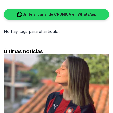
Unite al canal de CRÓNICA en WhatsApp
No hay tags para el artículo.
Últimas noticias