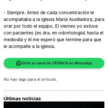
- Siempre. Antes de cada concentración le
acompañaba a la iglesia María Auxiliadora, para
orar por todo el equipo. El viernes yo estuve
con pacientes (es dra. en odontología) hasta el
mediodía y él me esperó que termine para que
le acompañe a la iglesia.
Unite al canal de CRÓNICA en WhatsApp
No hay tags para el artículo.
Últimas noticias