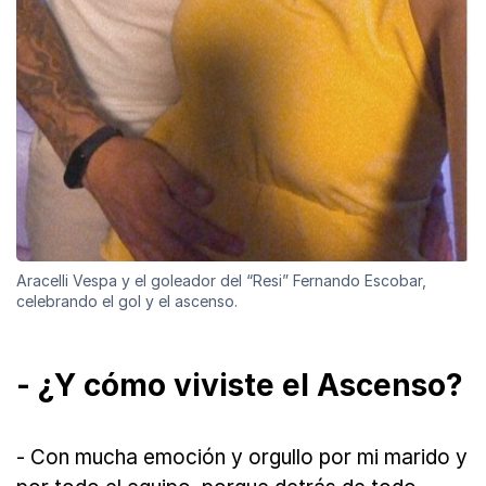
Aracelli Vespa y el goleador del “Resi” Fernando Escobar,
celebrando el gol y el ascenso.
- ¿Y cómo viviste el Ascenso?
- Con mucha emoción y orgullo por mi marido y