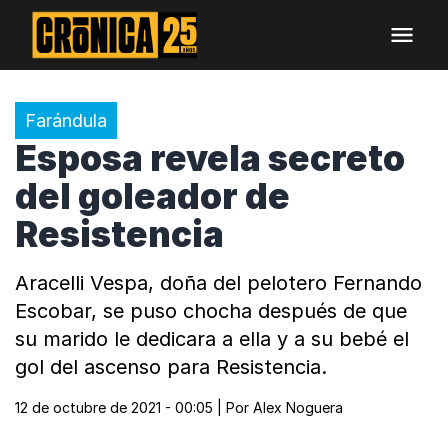
Farándula
Esposa revela secreto
del goleador de
Resistencia
Aracelli Vespa, doña del pelotero Fernando
Escobar, se puso chocha después de que
su marido le dedicara a ella y a su bebé el
gol del ascenso para Resistencia.
12 de octubre de 2021 - 00:05
| Por
Alex Noguera