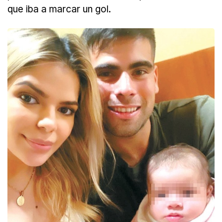
que iba a marcar un gol.