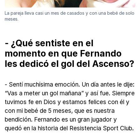
La pareja lleva casi un mes de casados y con una bebé de solo
meses.
- ¿Qué sentiste en el
momento en que Fernando
les dedicó el gol del Ascenso?
- Sentí muchísima emoción. Un día antes le dije:
“Vas a meter un gol mañana” y así fue. Siempre
tuvimos fe en Dios y estamos felices con él y
con mi bebé de 5 meses, que es nuestra
bendición. Fernando es un gran jugador y
quedó en la historia del Resistencia Sport Club.