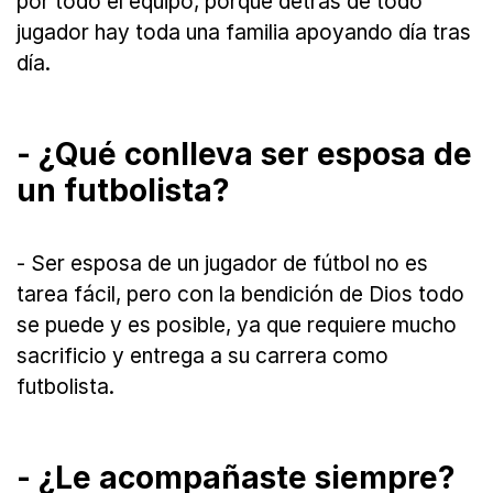
por todo el equipo, porque detrás de todo
jugador hay toda una familia apoyando día tras
día.
- ¿Qué conlleva ser esposa de
un futbolista?
- Ser esposa de un jugador de fútbol no es
tarea fácil, pero con la bendición de Dios todo
se puede y es posible, ya que requiere mucho
sacrificio y entrega a su carrera como
futbolista.
- ¿Le acompañaste siempre?