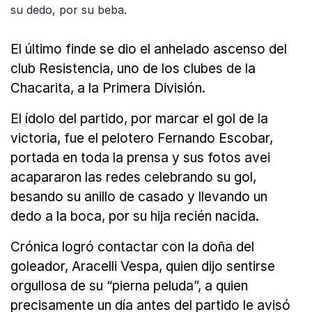
su dedo, por su beba.
El último finde se dio el anhelado ascenso del
club Resistencia, uno de los clubes de la
Chacarita, a la Primera División.
El ídolo del partido, por marcar el gol de la
victoria, fue el pelotero Fernando Escobar,
portada en toda la prensa y sus fotos avei
acapararon las redes celebrando su gol,
besando su anillo de casado y llevando un
dedo a la boca, por su hija recién nacida.
Crónica logró contactar con la doña del
goleador, Aracelli Vespa, quien dijo sentirse
orgullosa de su “pierna peluda”, a quien
precisamente un día antes del partido le avisó