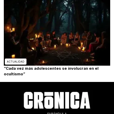
ACTUALIDAD
“Cada vez más adolescentes se involucran en el
ocultismo”
FARÁNDULA