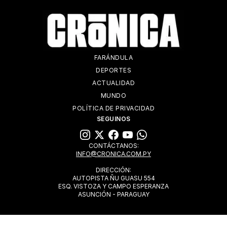
FARÁNDULA
DEPORTES
ACTUALIDAD
MUNDO
POLÍTICA DE PRIVACIDAD
SEGUINOS
CONTÁCTANOS:
INFO@CRONICA.COM.PY
DIRECCIÓN:
AUTOPISTA ÑU GUASU 554
ESQ. VISTOZA Y CAMPO ESPERANZA
ASUNCIÓN - PARAGUAY