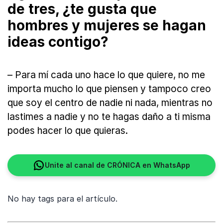
de tres, ¿te gusta que
hombres y mujeres se hagan
ideas contigo?
– Para mí cada uno hace lo que quiere, no me
importa mucho lo que piensen y tampoco creo
que soy el centro de nadie ni nada, mientras no
lastimes a nadie y no te hagas daño a ti misma
podes hacer lo que quieras.
Unite al canal de CRÓNICA en WhatsApp
No hay tags para el artículo.