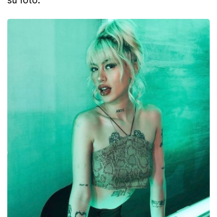
su foto.