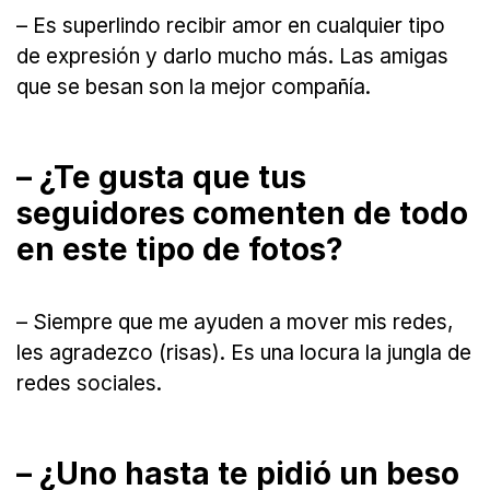
– Es superlindo recibir amor en cualquier tipo
de expresión y darlo mucho más. Las amigas
que se besan son la mejor compañía.
– ¿Te gusta que tus
seguidores comenten de todo
en este tipo de fotos?
– Siempre que me ayuden a mover mis redes,
les agradezco (risas). Es una locura la jungla de
redes sociales.
– ¿Uno hasta te pidió un beso