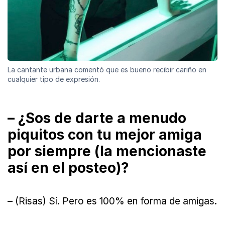
La cantante urbana comentó que es bueno recibir cariño en
cualquier tipo de expresión.
– ¿Sos de darte a menudo
piquitos con tu mejor amiga
por siempre (la mencionaste
así en el posteo)?
– (Risas) Sí. Pero es 100% en forma de amigas.