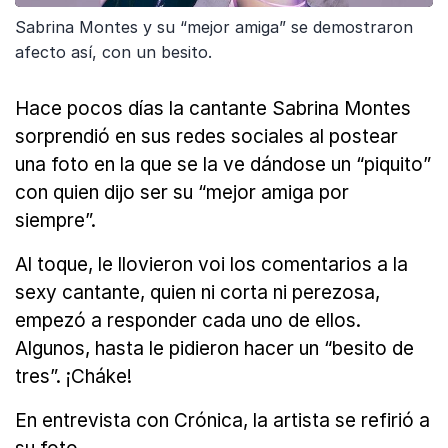
Sabrina Montes y su “mejor amiga” se demostraron
afecto así, con un besito.
Hace pocos días la cantante Sabrina Montes
sorprendió en sus redes sociales al postear
una foto en la que se la ve dándose un “piquito”
con quien dijo ser su “mejor amiga por
siempre”.
Al toque, le llovieron voi los comentarios a la
sexy cantante, quien ni corta ni perezosa,
empezó a responder cada uno de ellos.
Algunos, hasta le pidieron hacer un “besito de
tres”. ¡Cháke!
En entrevista con Crónica, la artista se refirió a