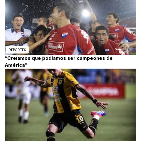
DEPORTES
“Creíamos que podíamos ser campeones de
América”