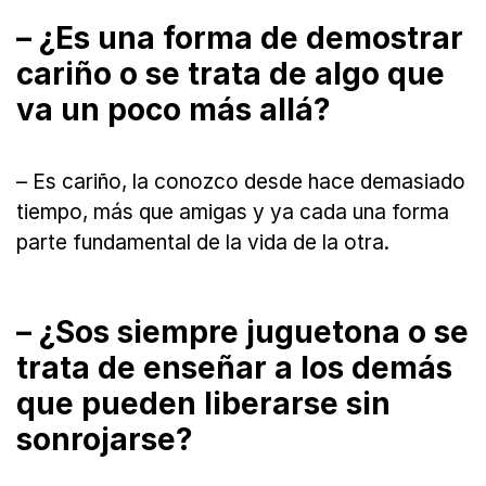
– ¿Es una forma de demostrar
cariño o se trata de algo que
va un poco más allá?
– Es cariño, la conozco desde hace demasiado
tiempo, más que amigas y ya cada una forma
parte fundamental de la vida de la otra.
– ¿Sos siempre juguetona o se
trata de enseñar a los demás
que pueden liberarse sin
sonrojarse?