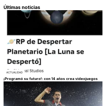
Últimas noticias
ACTUALIDAD
¡Programó su futuro!: con 14 años crea videojuegos