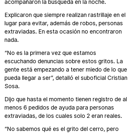
acompañaron la búsqueda en la noche.
Explicaron que siempre realizan rastrillaje en el
lugar para evitar, además de robos, personas
extraviadas. En esta ocasión no encontraron
nada.
“No es la primera vez que estamos
escuchando denuncias sobre estos gritos. La
gente está empezando a tener miedo de lo que
pueda llegar a ser”, detalló el suboficial Cristian
Sosa.
Dijo que hasta el momento tienen registro de al
menos 6 pedidos de ayuda para personas
extraviadas, de los cuales solo 2 eran reales.
“No sabemos qué es el grito del cerro, pero