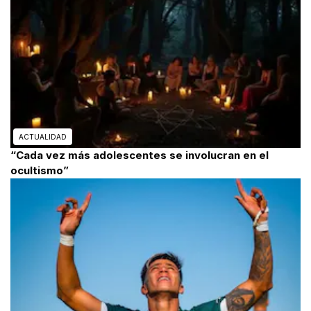
ACTUALIDAD
“Cada vez más adolescentes se involucran en el
ocultismo”