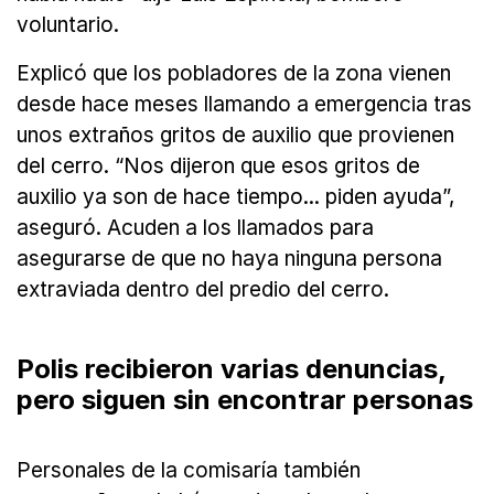
voluntario.
Explicó que los pobladores de la zona vienen
desde hace meses llamando a emergencia tras
unos extraños gritos de auxilio que provienen
del cerro. “Nos dijeron que esos gritos de
auxilio ya son de hace tiempo... piden ayuda”,
aseguró. Acuden a los llamados para
asegurarse de que no haya ninguna persona
extraviada dentro del predio del cerro.
Polis recibieron varias denuncias,
pero siguen sin encontrar personas
Personales de la comisaría también