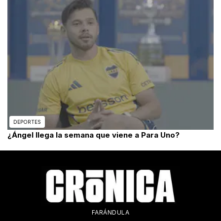
DEPORTES
¿Ángel llega la semana que viene a Para Uno?
FARÁNDULA