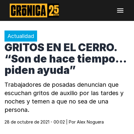
Actualidad
GRITOS EN EL CERRO.
“Son de hace tiempo...
piden ayuda”
Trabajadores de posadas denuncian que
escuchan gritos de auxilio por las tardes y
noches y temen a que no sea de una
persona.
28 de octubre de 2021 - 00:02
| Por
Alex Noguera