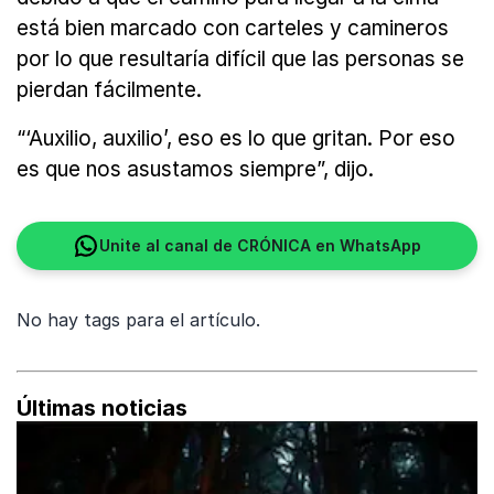
está bien marcado con carteles y camineros
por lo que resultaría difícil que las personas se
pierdan fácilmente.
“‘Auxilio, auxilio’, eso es lo que gritan. Por eso
es que nos asustamos siempre”, dijo.
Unite al canal de CRÓNICA en WhatsApp
No hay tags para el artículo.
Últimas noticias