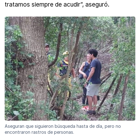
tratamos siempre de acudir”, aseguró.
Aseguran que siguieron búsqueda hasta de día, pero no
encontraron rastros de personas.