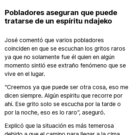
Pobladores aseguran que puede
tratarse de un espíritu ndajeko
José comentó que varios pobladores
coinciden en que se escuchan los gritos raros
ya que no solamente fue él quien en algún
momento sintió ese extraño fenómeno que se
vive en el lugar.
“Creemos ya que puede ser otra cosa, eso me
dicen siempre. Algún espíritu que recorre por
ahí. Ese grito solo se escucha por la tarde o
por la noche, eso es lo raro”, aseguró.
Explicó que la situación es más temerosa
debido a que el camino para llegar a la cima