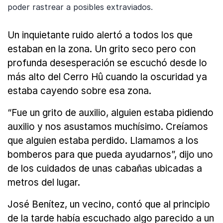
poder rastrear a posibles extraviados.
Un inquietante ruido alertó a todos los que
estaban en la zona. Un grito seco pero con
profunda desesperación se escuchó desde lo
más alto del Cerro Hû cuando la oscuridad ya
estaba cayendo sobre esa zona.
“Fue un grito de auxilio, alguien estaba pidiendo
auxilio y nos asustamos muchísimo. Creíamos
que alguien estaba perdido. Llamamos a los
bomberos para que pueda ayudarnos”, dijo uno
de los cuidados de unas cabañas ubicadas a
metros del lugar.
José Benítez, un vecino, contó que al principio
de la tarde había escuchado algo parecido a un