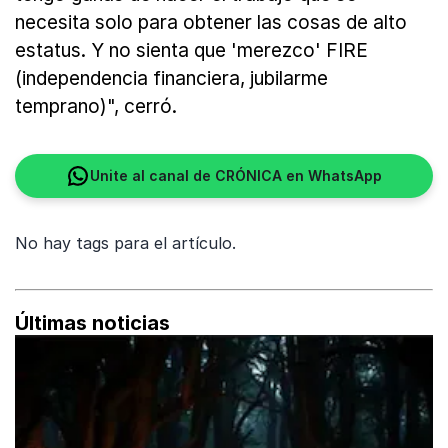
necesita solo para obtener las cosas de alto
estatus. Y no sienta que 'merezco' FIRE
(independencia financiera, jubilarme
temprano)", cerró.
Unite al canal de CRÓNICA en WhatsApp
No hay tags para el artículo.
Últimas noticias