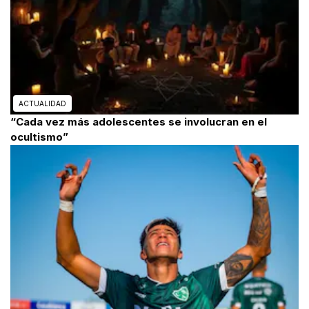
ACTUALIDAD
“Cada vez más adolescentes se involucran en el
ocultismo”