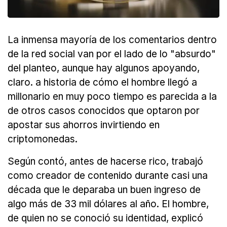
La inmensa mayoría de los comentarios dentro
de la red social van por el lado de lo "absurdo"
del planteo, aunque hay algunos apoyando,
claro. a historia de cómo el hombre llegó a
millonario en muy poco tiempo es parecida a la
de otros casos conocidos que optaron por
apostar sus ahorros invirtiendo en
criptomonedas.
Según contó, antes de hacerse rico, trabajó
como creador de contenido durante casi una
década que le deparaba un buen ingreso de
algo más de 33 mil dólares al año. El hombre,
de quien no se conoció su identidad, explicó