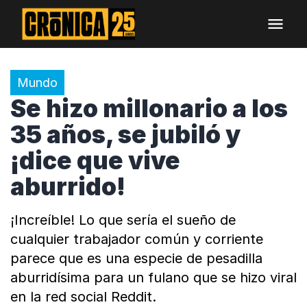
Mundo
Se hizo millonario a los
35 años, se jubiló y
¡dice que vive
aburrido!
¡Increíble! Lo que sería el sueño de
cualquier trabajador común y corriente
parece que es una especie de pesadilla
aburridísima para un fulano que se hizo viral
en la red social Reddit.