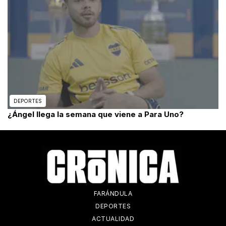
DEPORTES
¿Ángel llega la semana que viene a Para Uno?
FARÁNDULA
DEPORTES
ACTUALIDAD