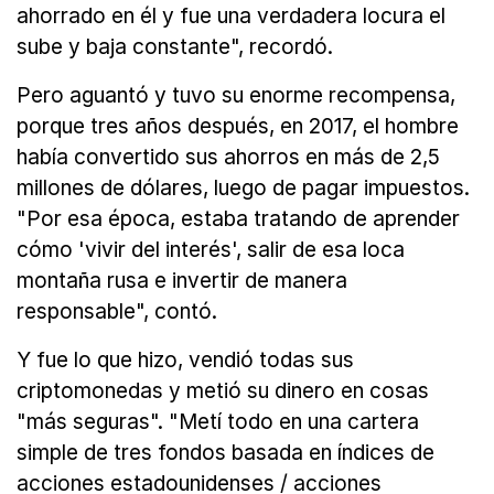
ahorrado en él y fue una verdadera locura el
sube y baja constante", recordó.
Pero aguantó y tuvo su enorme recompensa,
porque tres años después, en 2017, el hombre
había convertido sus ahorros en más de 2,5
millones de dólares, luego de pagar impuestos.
"Por esa época, estaba tratando de aprender
cómo 'vivir del interés', salir de esa loca
montaña rusa e invertir de manera
responsable", contó.
Y fue lo que hizo, vendió todas sus
criptomonedas y metió su dinero en cosas
"más seguras". "Metí todo en una cartera
simple de tres fondos basada en índices de
acciones estadounidenses / acciones