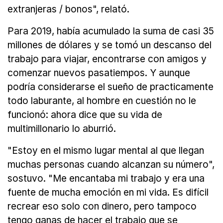
extranjeras / bonos", relató.
Para 2019, había acumulado la suma de casi 35
millones de dólares y se tomó un descanso del
trabajo para viajar, encontrarse con amigos y
comenzar nuevos pasatiempos. Y aunque
podría considerarse el sueño de practicamente
todo laburante, al hombre en cuestión no le
funcionó: ahora dice que su vida de
multimillonario lo aburrió.
"Estoy en el mismo lugar mental al que llegan
muchas personas cuando alcanzan su número",
sostuvo. "Me encantaba mi trabajo y era una
fuente de mucha emoción en mi vida. Es difícil
recrear eso solo con dinero, pero tampoco
tengo ganas de hacer el trabajo que se