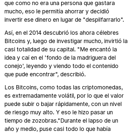
que como no era una persona que gastara
mucho, eso le permitía ahorrar y decidió
invertir ese dinero en lugar de "despilfarrarlo".
Así, en el 2014 descubrió los ahora célebres
Bitcoins y, luego de investigar mucho, invirtió la
casi totalidad de su capital. "Me encantó la
idea y caí en el 'fondo de la madriguera del
conejo', leyendo y viendo todo el contenido
que pude encontrar", describió.
Los Bitcoins, como todas las criptomonedas,
es extremadamente volátil, por lo que el valor
puede subir o bajar rápidamente, con un nivel
de riesgo muy alto. Y eso le hizo pasar un
tiempo de zozobras."Durante el lapso de un
año y medio, puse casi todo lo que había