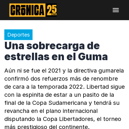
Deportes
Una sobrecarga de
estrellas en el Guma
Aún ni se fue el 2021 y la directiva gumarela
confirmó dos refuerzos más de renombre
de cara a la temporada 2022. Libertad sigue
con la espinita de estar a un pasito de la
final de la Copa Sudamericana y tendrá su
revancha en el plano internacional
disputando la Copa Libertadores, el torneo
más prestigioso del continente.