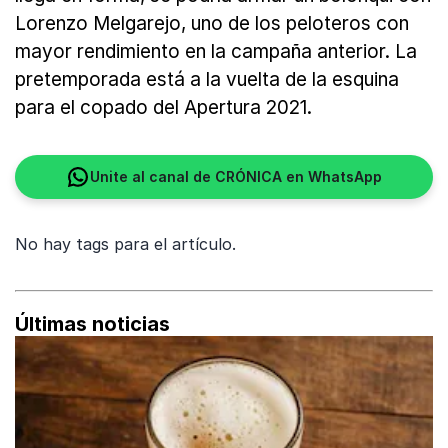
Lorenzo Melgarejo, uno de los peloteros con
mayor rendimiento en la campaña anterior. La
pretemporada está a la vuelta de la esquina
para el copado del Apertura 2021.
Unite al canal de CRÓNICA en WhatsApp
No hay tags para el artículo.
Últimas noticias