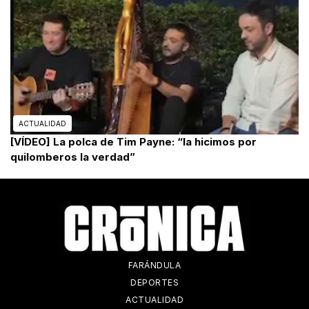
ACTUALIDAD
[VÍDEO] La polca de Tim Payne: “la hicimos por
quilomberos la verdad”
FARÁNDULA
DEPORTES
ACTUALIDAD