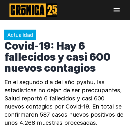
Actualidad
Covid-19: Hay 6
fallecidos y casi 600
nuevos contagios
En el segundo día del año pyahu, las
estadísticas no dejan de ser preocupantes,
Salud reportó 6 fallecidos y casi 600
nuevos contagios por Covid-19. En total se
confirmaron 587 casos nuevos positivos de
unos 4.268 muestras procesadas.