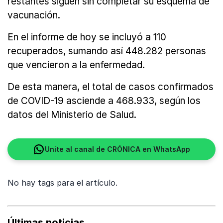
restantes siguen sin completar su esquema de
vacunación.
En el informe de hoy se incluyó a 110
recuperados, sumando así 448.282 personas
que vencieron a la enfermedad.
De esta manera, el total de casos confirmados
de COVID-19 asciende a 468.933, según los
datos del Ministerio de Salud.
Unite al canal de CRÓNICA en WhatsApp
No hay tags para el artículo.
Últimas noticias