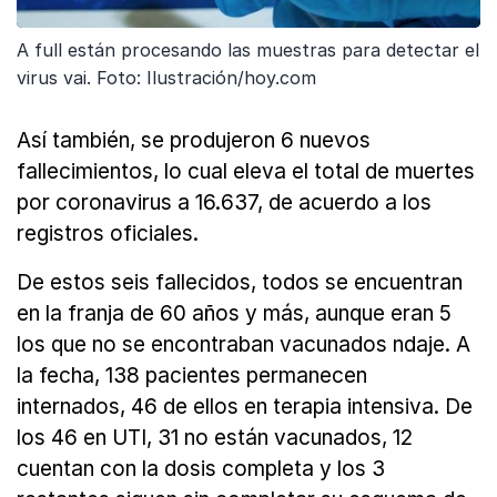
A full están procesando las muestras para detectar el
virus vai. Foto: Ilustración/hoy.com
Así también, se produjeron 6 nuevos
fallecimientos, lo cual eleva el total de muertes
por coronavirus a 16.637, de acuerdo a los
registros oficiales.
De estos seis fallecidos, todos se encuentran
en la franja de 60 años y más, aunque eran 5
los que no se encontraban vacunados ndaje. A
la fecha, 138 pacientes permanecen
internados, 46 de ellos en terapia intensiva. De
los 46 en UTI, 31 no están vacunados, 12
cuentan con la dosis completa y los 3