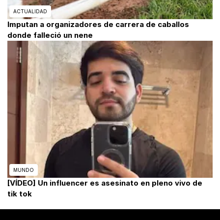
ACTUALIDAD
Imputan a organizadores de carrera de caballos
donde falleció un nene
MUNDO
[VÍDEO] Un influencer es asesinato en pleno vivo de
tik tok