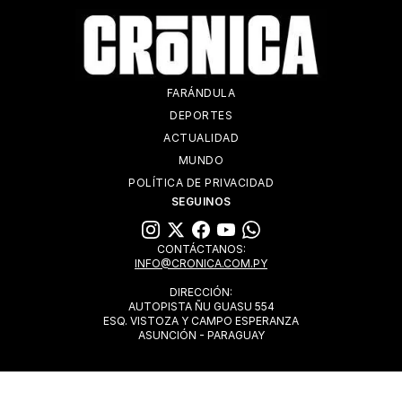
FARÁNDULA
DEPORTES
ACTUALIDAD
MUNDO
POLÍTICA DE PRIVACIDAD
SEGUINOS
CONTÁCTANOS:
INFO@CRONICA.COM.PY
DIRECCIÓN:
AUTOPISTA ÑU GUASU 554
ESQ. VISTOZA Y CAMPO ESPERANZA
ASUNCIÓN - PARAGUAY