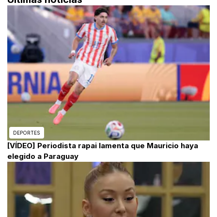
DEPORTES
[VÍDEO] Periodista rapai lamenta que Mauricio haya
elegido a Paraguay