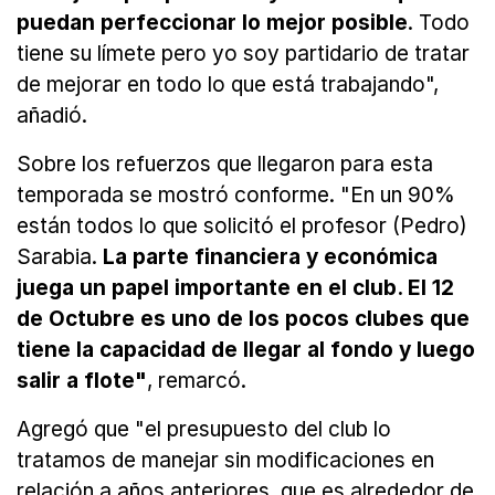
puedan perfeccionar lo mejor posible
. Todo
tiene su límete pero yo soy partidario de tratar
de mejorar en todo lo que está trabajando",
añadió.
Sobre los refuerzos que llegaron para esta
temporada se mostró conforme. "En un 90%
están todos lo que solicitó el profesor (Pedro)
Sarabia.
La parte financiera y económica
juega un papel importante en el club. El 12
de Octubre es uno de los pocos clubes que
tiene la capacidad de llegar al fondo y luego
salir a flote"
, remarcó.
Agregó que "el presupuesto del club lo
tratamos de manejar sin modificaciones en
relación a años anteriores, que es alrededor de