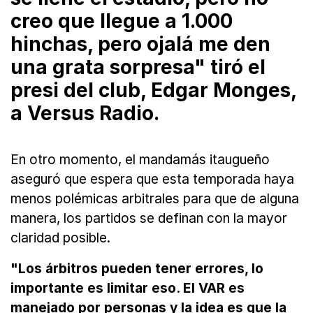
creo que llegue a 1.000
hinchas, pero ojalá me den
una grata sorpresa" tiró el
presi del club, Edgar Monges,
a Versus Radio.
En otro momento, el mandamás itaugueño
aseguró que espera que esta temporada haya
menos polémicas arbitrales para que de alguna
manera, los partidos se definan con la mayor
claridad posible.
"Los árbitros pueden tener errores, lo
importante es limitar eso. El VAR es
manejado por personas y la idea es que la