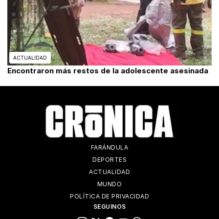
ACTUALIDAD
Encontraron más restos de la adolescente asesinada
FARÁNDULA
DEPORTES
ACTUALIDAD
MUNDO
POLÍTICA DE PRIVACIDAD
SEGUINOS