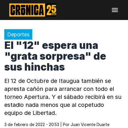
Deportes
El "12" espera una
"grata sorpresa" de
sus hinchas
El 12 de Octubre de Itaugua también se
apresta cañón para arrancar con todo el
torneo Apertura. Y el sábado recibirá en su
estadio nada menos que al copetudo
equipo de Libertad.
3 de febrero de 2022 - 20:53
| Por
Juan Vicente Duarte