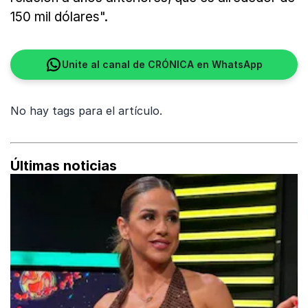
150 mil dólares".
Unite al canal de CRÓNICA en WhatsApp
No hay tags para el artículo.
Últimas noticias