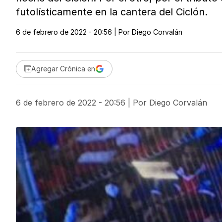
futolísticamente en la cantera del Ciclón.
6 de febrero de 2022 - 20:56
| Por
Diego Corvalán
Agregar Crónica en
6 de febrero de 2022 - 20:56
| Por
Diego Corvalán