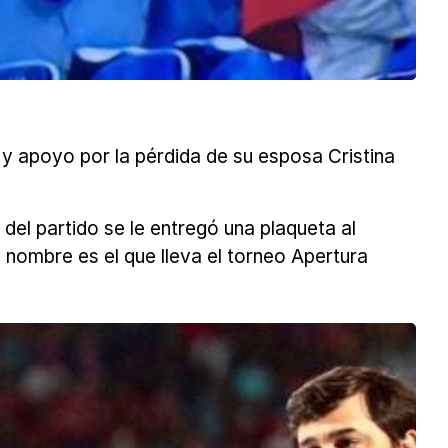
y apoyo por la pérdida de su esposa Cristina
del partido se le entregó una plaqueta al
yo nombre es el que lleva el torneo Apertura