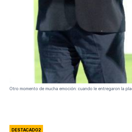
Otro momento de mucha emoción: cuando le entregaron la plaque
DESTACADO2