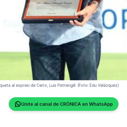
ta al expresi de Cerro, Luis Pettengill. (Foto: Edu Velázquez)
Unite al canal de CRÓNICA en WhatsApp