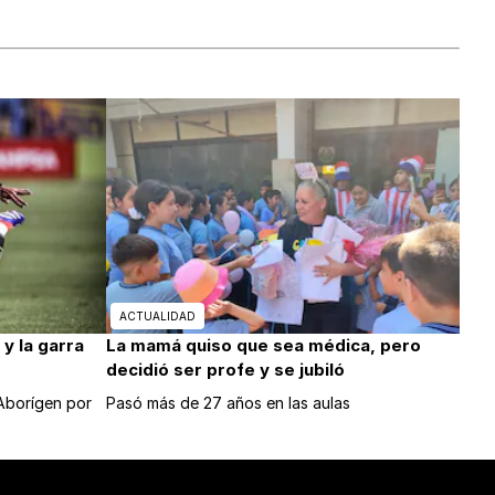
ACTUALIDAD
y la garra
La mamá quiso que sea médica, pero
decidió ser profe y se jubiló
 Aborígen por
Pasó más de 27 años en las aulas