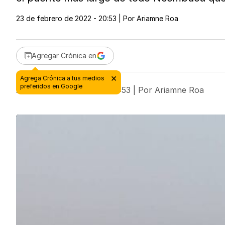
23 de febrero de 2022 - 20:53
| Por
Ariamne Roa
Agregar Crónica en
23 de febrero de 2022 - 20:53
| Por
Ariamne Roa