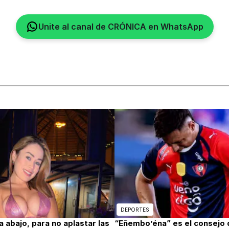
Unite al canal de CRÓNICA en WhatsApp
DEPORTES
abajo, para no aplastar las
“Eñembo’éna” es el consejo 