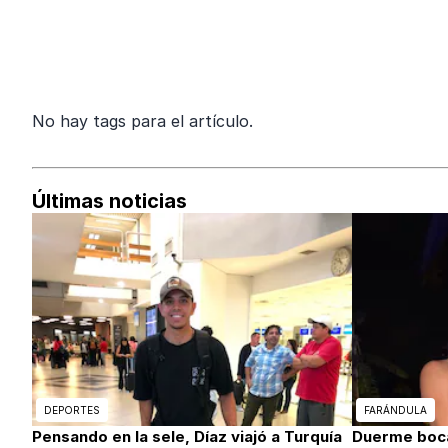
No hay tags para el artículo.
Últimas noticias
DEPORTES
FARÁNDULA
Pensando en la sele, Díaz viajó a Turquía
Duerme boca 