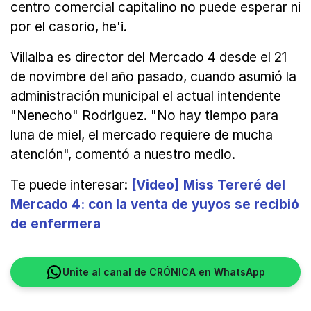
centro comercial capitalino no puede esperar ni
por el casorio, he'i.
Villalba es director del Mercado 4 desde el 21
de novimbre del año pasado, cuando asumió la
administración municipal el actual intendente
"Nenecho" Rodriguez. "No hay tiempo para
luna de miel, el mercado requiere de mucha
atención", comentó a nuestro medio.
Te puede interesar:
[Video] Miss Tereré del
Mercado 4: con la venta de yuyos se recibió
de enfermera
Unite al canal de CRÓNICA en WhatsApp