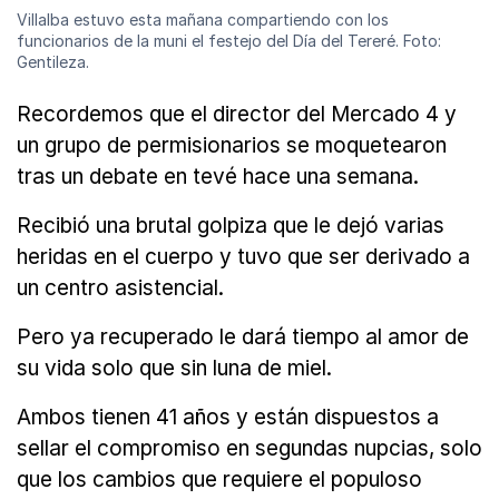
Villalba estuvo esta mañana compartiendo con los
funcionarios de la muni el festejo del Día del Tereré. Foto:
Gentileza.
Recordemos que el director del Mercado 4 y
un grupo de permisionarios se moquetearon
tras un debate en tevé hace una semana.
Recibió una brutal golpiza que le dejó varias
heridas en el cuerpo y tuvo que ser derivado a
un centro asistencial.
Pero ya recuperado le dará tiempo al amor de
su vida solo que sin luna de miel.
Ambos tienen 41 años y están dispuestos a
sellar el compromiso en segundas nupcias, solo
que los cambios que requiere el populoso