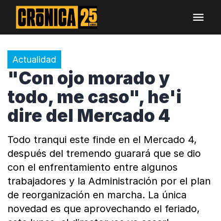
Actualidad
"Con ojo morado y
todo, me caso", he'i
dire del Mercado 4
Todo tranqui este finde en el Mercado 4,
después del tremendo guarará que se dio
con el enfrentamiento entre algunos
trabajadores y la Administración por el plan
de reorganización en marcha. La única
novedad es que aprovechando el feriado,