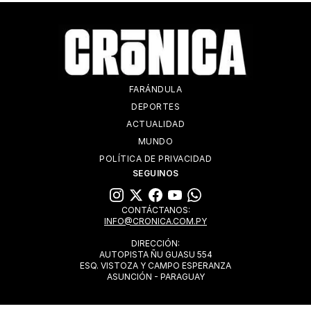
FARÁNDULA
DEPORTES
ACTUALIDAD
MUNDO
POLÍTICA DE PRIVACIDAD
SEGUINOS
CONTÁCTANOS:
INFO@CRONICA.COM.PY
DIRECCIÓN:
AUTOPISTA ÑU GUASU 554
ESQ. VISTOZA Y CAMPO ESPERANZA
ASUNCIÓN - PARAGUAY