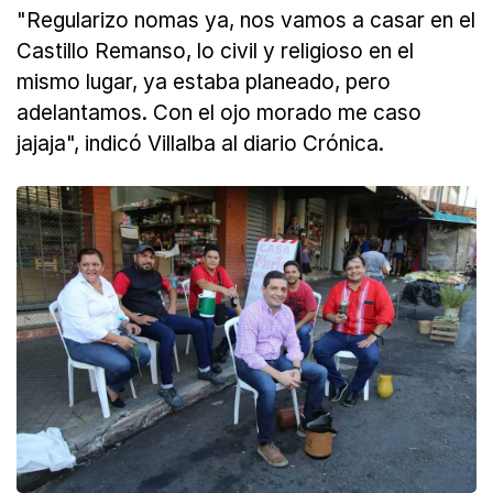
"Regularizo nomas ya, nos vamos a casar en el
Castillo Remanso, lo civil y religioso en el
mismo lugar, ya estaba planeado, pero
adelantamos. Con el ojo morado me caso
jajaja", indicó Villalba al diario Crónica.