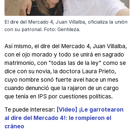
El dire del Mercado 4, Juan Villalba, oficializa la unión
con su patronal. Foto: Gentileza.
Así mismo, el dire del Mercado 4, Juan Villalba,
con el ojo morado y todo se unirá en sagrado
matrimonio, con "todas las de la ley" como se
dice con su novia, la doctora Laura Prieto,
cuyo nombre sonó fuerte avei hace un mes
cuando denunció que la rajaron de un cargo
que tenía en IPS por cuestiones políticas.
Te puede interesar:
[Video] ¡Le garrotearon
al dire del Mercado 4!: le rompieron el
cráneo