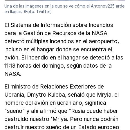
Una de las imágenes en la que se ve cómo el Antonov225 arde
en llamas. (Foto: Twitter)
El Sistema de Información sobre Incendios
para la Gestión de Recursos de la NASA
detectó múltiples incendios en el aeropuerto,
incluso en el hangar donde se encuentra el
avión. El incendio en el hangar se detectó a las
11:13 horas del domingo, según datos de la
NASA.
El ministro de Relaciones Exteriores de
Ucrania, Dmytro Kuleba, señaló que Mryia, el
nombre del avión en ucraniano, significa
"sueño" y ahí afirmó que “Rusia puede haber
destruido nuestro 'Mriya. Pero nunca podrán
destruir nuestro sueño de un Estado europeo