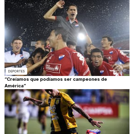
DEPORTES
“Creíamos que podíamos ser campeones de
América”