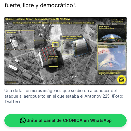
fuerte, libre y democrático".
Una de las primeras imágenes que se dieron a conocer del
ataque al aeropuerto en el que estaba el Antonov 225. (Foto:
Twitter)
Unite al canal de CRÓNICA en WhatsApp