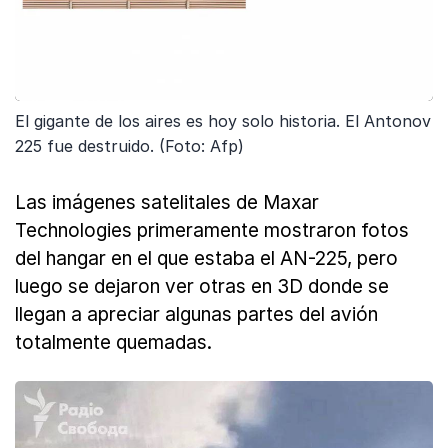
El gigante de los aires es hoy solo historia. El Antonov
225 fue destruido. (Foto: Afp)
Las imágenes satelitales de Maxar
Technologies primeramente mostraron fotos
del hangar en el que estaba el AN-225, pero
luego se dejaron ver otras en 3D donde se
llegan a apreciar algunas partes del avión
totalmente quemadas.