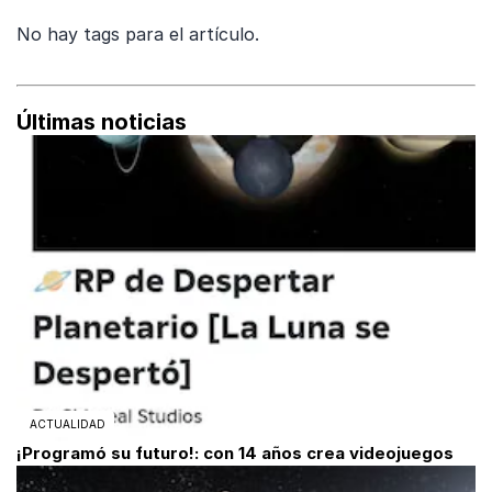
No hay tags para el artículo.
Últimas noticias
ACTUALIDAD
¡Programó su futuro!: con 14 años crea videojuegos