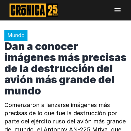
Mundo
Dan a conocer
imágenes más precisas
de la destrucción del
avión más grande del
mundo
Comenzaron a lanzarse imágenes más
precisas de lo que fue la destrucción por
parte del ejército ruso del avión más grande
del mundo, el Antonov AN-225 Mriya, que