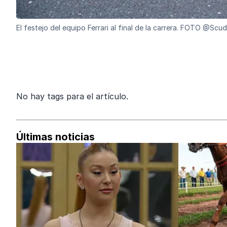
El festejo del equipo Ferrari al final de la carrera. FOTO @Scud
No hay tags para el artículo.
Últimas noticias