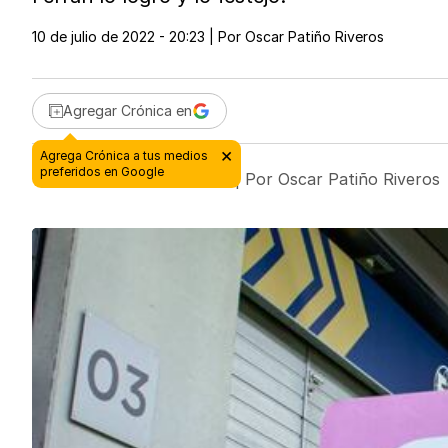
10 de julio de 2022 - 20:23
| Por
Oscar Patiño Riveros
Agregar Crónica en
10 de julio de 2022 - 20:23
| Por
Oscar Patiño Riveros