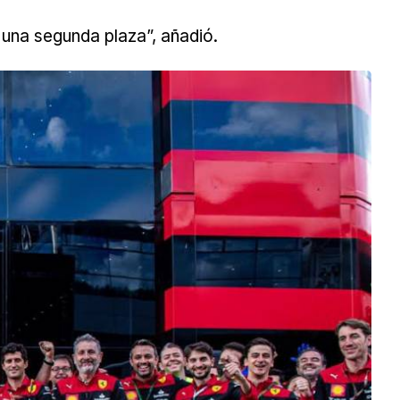
 una segunda plaza”, añadió.