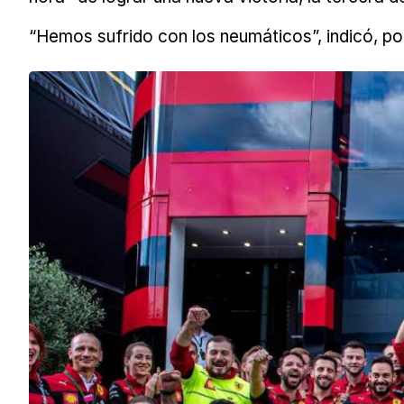
“Hemos sufrido con los neumáticos”, indicó, po