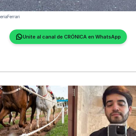
eriaFerrari
Unite al canal de CRÓNICA en WhatsApp