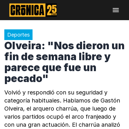
Deportes
Olveira: "Nos dieron un
fin de semana libre y
parece que fue un
pecado"
Volvió y respondió con su seguridad y
categoría habituales. Hablamos de Gastón
Olveira, el arquero charrúa, que luego de
varios partidos ocupó el arco franjeado y
con una gran actuación. El charrúa analizó