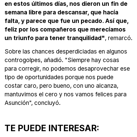
en estos últimos días, nos dieron un fin de
semana libre para descansar, que hacía
falta, y parece que fue un pecado. Así que,
feliz por los compañeros que merecíamos
un triunfo para tener tranquilidad"
, remarcó.
Sobre las chances desperdiciadas en algunos
controgolpes, añadió. "Siempre hay cosas
para corregir, no podemos desaprovechar ese
tipo de oportunidades porque nos puede
costar caro, pero bueno, con uno alcanza,
mantuvimos el cero y nos vamos felices para
Asunción", concluyó.
TE PUEDE INTERESAR: