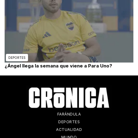
DEPORTES
¿Ángel llega la semana que viene a Para Uno?
FARÁNDULA
DEPORTES
ACTUALIDAD
MUNDO