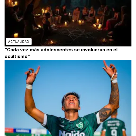
ACTUALIDAD
“Cada vez más adolescentes se involucran en el
ocultismo”