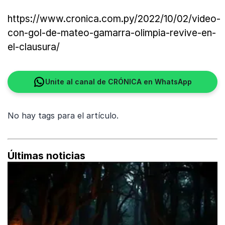
https://www.cronica.com.py/2022/10/02/video-
con-gol-de-mateo-gamarra-olimpia-revive-en-
el-clausura/
Unite al canal de CRÓNICA en WhatsApp
No hay tags para el artículo.
Últimas noticias