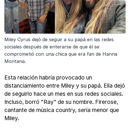
Miley Cyrus dejó de seguir a su papá en las redes
sociales después de enterarse de que él se
comprometió con una chica que era fan de Hanna
Montana.
Esta relación habría provocado un
distanciamiento entre Miley y su papá. Ella dejó
de seguirlo hace un mes en sus redes sociales.
Incluso, borró "Ray" de su nombre. Firerose,
cantante de música country, sería menor que
Miley.