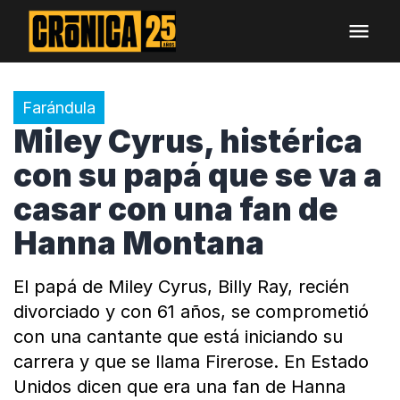
Farándula
Miley Cyrus, histérica
con su papá que se va a
casar con una fan de
Hanna Montana
El papá de Miley Cyrus, Billy Ray, recién
divorciado y con 61 años, se comprometió
con una cantante que está iniciando su
carrera y que se llama Firerose. En Estado
Unidos dicen que era una fan de Hanna