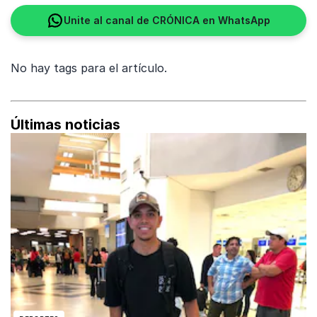
Unite al canal de CRÓNICA en WhatsApp
No hay tags para el artículo.
Últimas noticias