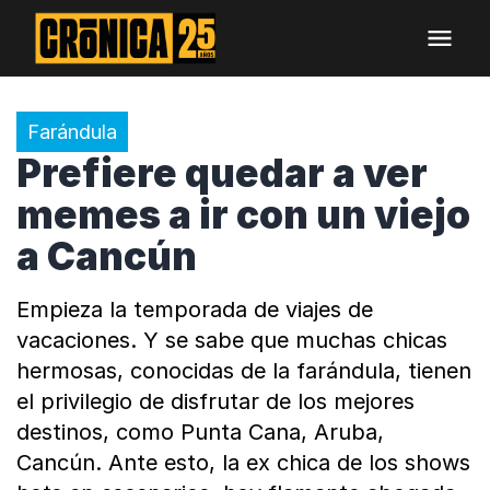
Farándula
Prefiere quedar a ver
memes a ir con un viejo
a Cancún
Empieza la temporada de viajes de
vacaciones. Y se sabe que muchas chicas
hermosas, conocidas de la farándula, tienen
el privilegio de disfrutar de los mejores
destinos, como Punta Cana, Aruba,
Cancún. Ante esto, la ex chica de los shows