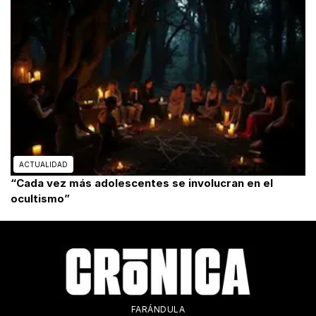
ACTUALIDAD
“Cada vez más adolescentes se involucran en el
ocultismo”
FARÁNDULA