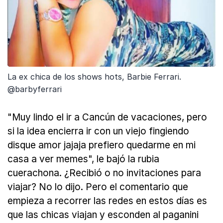
La ex chica de los shows hots, Barbie Ferrari.
@barbyferrari
"Muy lindo el ir a Cancún de vacaciones, pero
si la idea encierra ir con un viejo fingiendo
disque amor jajaja prefiero quedarme en mi
casa a ver memes", le bajó la rubia
cuerachona. ¿Recibió o no invitaciones para
viajar? No lo dijo. Pero el comentario que
empieza a recorrer las redes en estos días es
que las chicas viajan y esconden al paganini