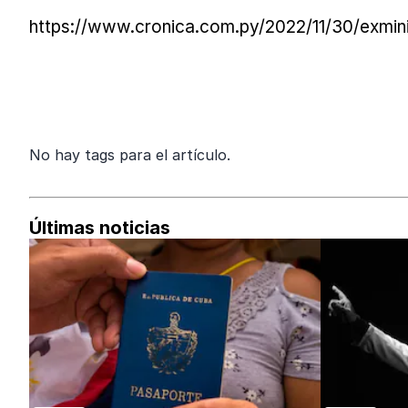
https://www.cronica.com.py/2022/11/30/exmin
No hay tags para el artículo.
Últimas noticias