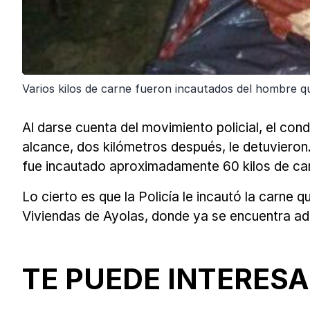
Varios kilos de carne fueron incautados del hombre q
Al darse cuenta del movimiento policial, el con
alcance, dos kilómetros después, le detuvieron. 
fue incautado aproximadamente 60 kilos de car
Lo cierto es que la Policía le incautó la carne 
Viviendas de Ayolas, donde ya se encuentra adi
TE PUEDE INTERESA