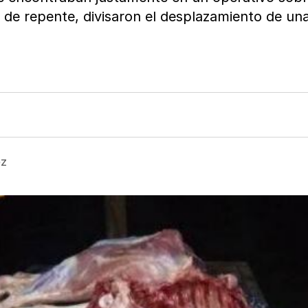
de repente, divisaron el desplazamiento de una
ez