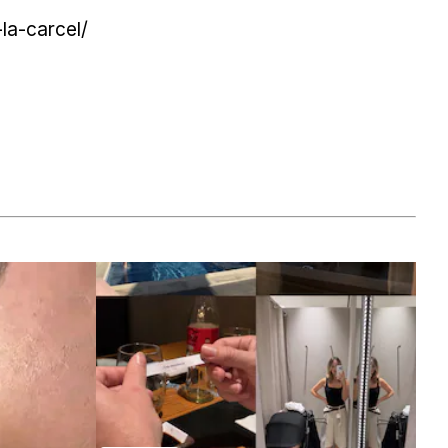
la-carcel/