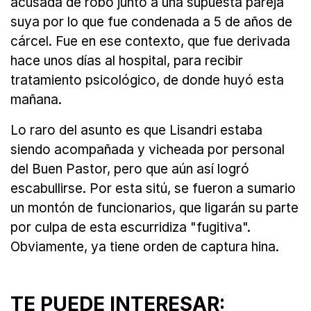
acusada de robo junto a una supuesta pareja
suya por lo que fue condenada a 5 de años de
cárcel. Fue en ese contexto, que fue derivada
hace unos días al hospital, para recibir
tratamiento psicológico, de donde huyó esta
mañana.
Lo raro del asunto es que Lisandri estaba
siendo acompañada y vicheada por personal
del Buen Pastor, pero que aún así logró
escabullirse. Por esta sitú, se fueron a sumario
un montón de funcionarios, que ligarán su parte
por culpa de esta escurridiza "fugitiva".
Obviamente, ya tiene orden de captura hina.
TE PUEDE INTERESAR: