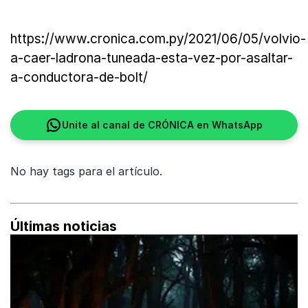
https://www.cronica.com.py/2021/06/05/volvio-
a-caer-ladrona-tuneada-esta-vez-por-asaltar-
a-conductora-de-bolt/
Unite al canal de CRÓNICA en WhatsApp
No hay tags para el artículo.
Últimas noticias