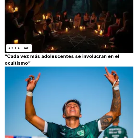
ACTUALIDAD
“Cada vez más adolescentes se involucran en el
ocultismo”