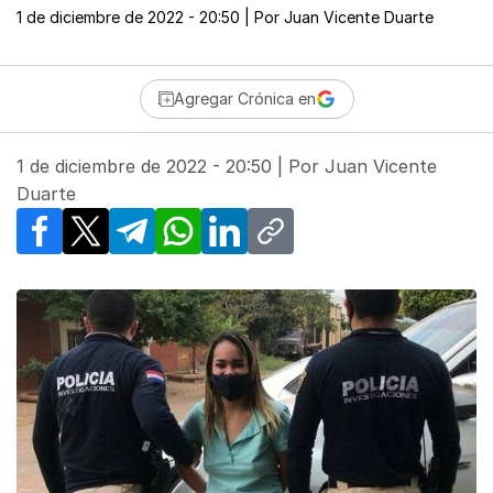
1 de diciembre de 2022 - 20:50
| Por
Juan Vicente Duarte
Agregar Crónica en
1 de diciembre de 2022 - 20:50
| Por
Juan Vicente
Duarte
Facebook
X
Telegram
WhatsApp
LinkedIn
Copy link