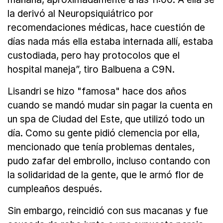
la derivó al Neuropsiquiátrico por
recomendaciones médicas, hace cuestión de
días nada más ella estaba internada allí, estaba
custodiada, pero hay protocolos que el
hospital maneja”, tiro Balbuena a C9N.
Lisandri se hizo "famosa" hace dos años
cuando se mandó mudar sin pagar la cuenta en
un spa de Ciudad del Este, que utilizó todo un
día. Como su gente pidió clemencia por ella,
mencionado que tenía problemas dentales,
pudo zafar del embrollo, incluso contando con
la solidaridad de la gente, que le armó flor de
cumpleaños después.
Sin embargo, reincidió con sus macanas y fue