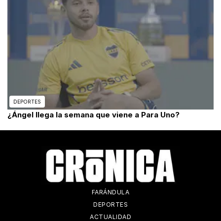
DEPORTES
¿Ángel llega la semana que viene a Para Uno?
FARÁNDULA
DEPORTES
ACTUALIDAD