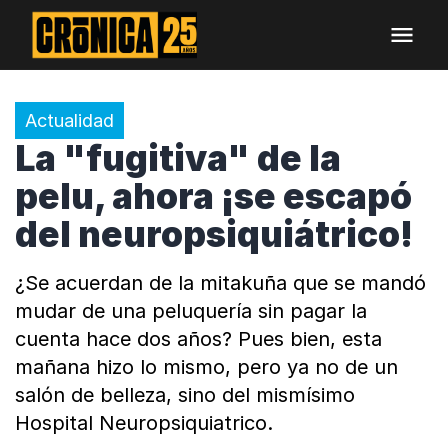
Actualidad
La "fugitiva" de la
pelu, ahora ¡se escapó
del neuropsiquiátrico!
¿Se acuerdan de la mitakuña que se mandó
mudar de una peluquería sin pagar la
cuenta hace dos años? Pues bien, esta
mañana hizo lo mismo, pero ya no de un
salón de belleza, sino del mismísimo
Hospital Neuropsiquiatrico.