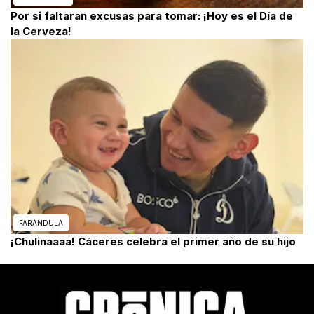
Por si faltaran excusas para tomar: ¡Hoy es el Día de
la Cerveza!
FARÁNDULA
¡Chulinaaaa! Cáceres celebra el primer año de su hijo