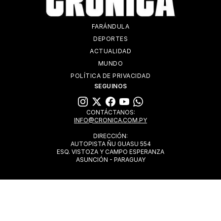
FARÁNDULA
DEPORTES
ACTUALIDAD
MUNDO
POLÍTICA DE PRIVACIDAD
SEGUINOS
CONTÁCTANOS:
INFO@CRONICA.COM.PY
DIRECCIÓN:
AUTOPISTA ÑU GUASU 554
ESQ. VISTOZA Y CAMPO ESPERANZA
ASUNCIÓN - PARAGUAY