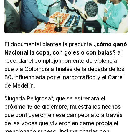
El documental plantea la pregunta ¿
cómo ganó
Nacional la copa, con goles o con balas?
al
recordar el complejo momento de violencia
que vía Colombia a finales de la década de los
80, influenciada por el narcotráfico y el Cartel
de Medellín.
“Jugada Peligrosa”, que se estrenará el
próximo 15 de diciembre, muestra los hechos
que confluyeron en ese campeonato a través
de las voces que vivieron en carne propia el
mencionado suceso. Incluye charlas con