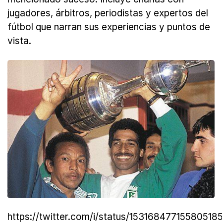
jugadores, árbitros, periodistas y expertos del
fútbol que narran sus experiencias y puntos de
vista.
https://twitter.com/i/status/153168477155805185