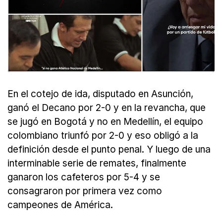
En el cotejo de ida, disputado en Asunción,
ganó el Decano por 2-0 y en la revancha, que
se jugó en Bogotá y no en Medellín, el equipo
colombiano triunfó por 2-0 y eso obligó a la
definición desde el punto penal. Y luego de una
interminable serie de remates, finalmente
ganaron los cafeteros por 5-4 y se
consagraron por primera vez como
campeones de América.