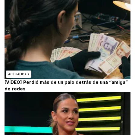
ACTUALIDAD
[VÍDEO] Perdió más de un palo detrás de una “amiga”
de redes