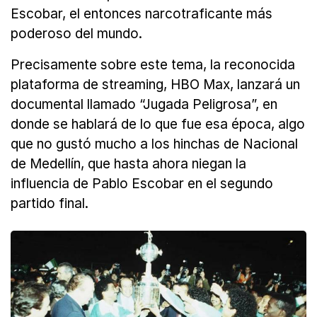
Escobar, el entonces narcotraficante más
poderoso del mundo.
Precisamente sobre este tema, la reconocida
plataforma de streaming, HBO Max, lanzará un
documental llamado “Jugada Peligrosa”, en
donde se hablará de lo que fue esa época, algo
que no gustó mucho a los hinchas de Nacional
de Medellín, que hasta ahora niegan la
influencia de Pablo Escobar en el segundo
partido final.