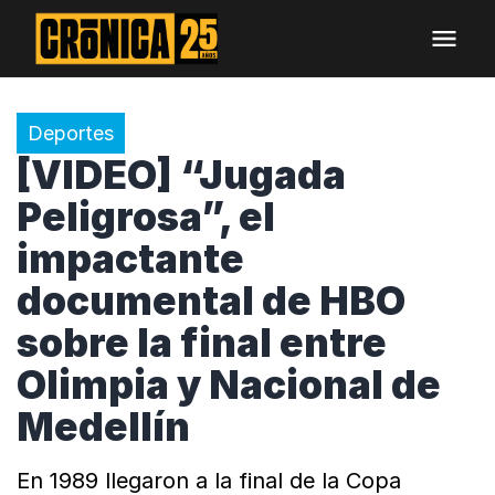
Deportes
[VIDEO] “Jugada
Peligrosa”, el
impactante
documental de HBO
sobre la final entre
Olimpia y Nacional de
Medellín
En 1989 llegaron a la final de la Copa