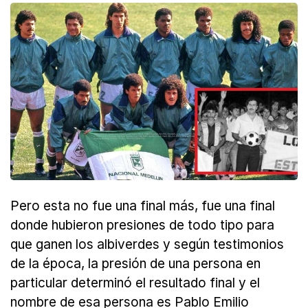
Pero esta no fue una final más, fue una final
donde hubieron presiones de todo tipo para
que ganen los albiverdes y según testimonios
de la época, la presión de una persona en
particular determinó el resultado final y el
nombre de esa persona es Pablo Emilio