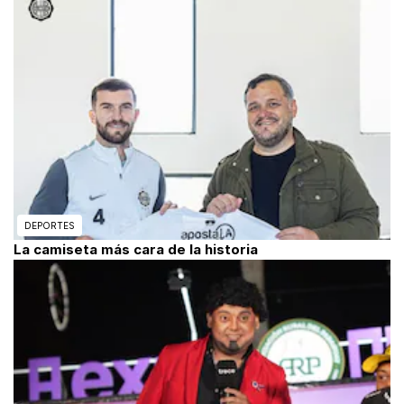
DEPORTES
La camiseta más cara de la historia