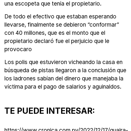
una escopeta que tenía el propietario.
De todo el efectivo que estaban esperando
llevarse, finalmente se debieron “conformar”
con 40 millones, que es el monto que el
propietario declaró fue el perjuicio que le
provocaro
Los polis que estuvieron vicheando la casa en
búsqueda de pistas llegaron a la conclusión que
los ladrones sabían del dinero que manejaba la
víctima para el pago de salarios y aguinaldos.
TE PUEDE INTERESAR:
https://www.cronica.com.py/2022/12/17/guaira-