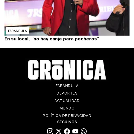
FARÁNDULA
En su local, “no hay canje para pecheros”
FARÁNDULA
DEPORTES
ACTUALIDAD
MUNDO
POLÍTICA DE PRIVACIDAD
SEGUINOS