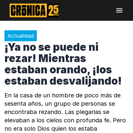
Actualidad
¡Ya no se puede ni
rezar! Mientras
estaban orando, ¡los
estaban desvalijando!
En la casa de un hombre de poco más de
sesenta años, un grupo de personas se
encontraba rezando. Las plegarias se
elevaban a los cielos con profunda fe. Pero
no era solo Dios quien los estaba