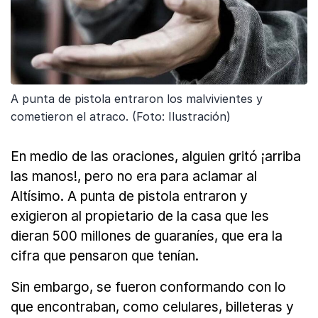
A punta de pistola entraron los malvivientes y
cometieron el atraco. (Foto: Ilustración)
En medio de las oraciones, alguien gritó ¡arriba
las manos!, pero no era para aclamar al
Altísimo. A punta de pistola entraron y
exigieron al propietario de la casa que les
dieran 500 millones de guaraníes, que era la
cifra que pensaron que tenían.
Sin embargo, se fueron conformando con lo
que encontraban, como celulares, billeteras y