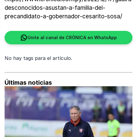
desconocidos-asustan-a-familia-del-
precandidato-a-gobernador-cesarito-sosa/
Unite al canal de CRÓNICA en WhatsApp
No hay tags para el artículo.
Últimas noticias