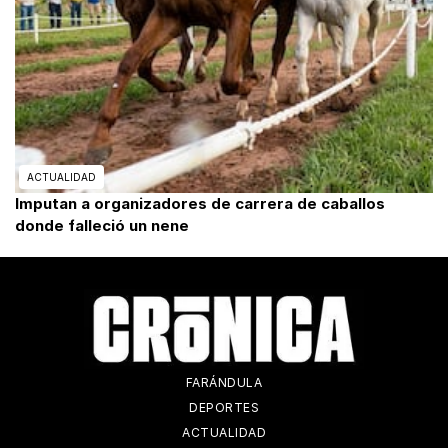
ACTUALIDAD
Imputan a organizadores de carrera de caballos
donde falleció un nene
FARÁNDULA
DEPORTES
ACTUALIDAD