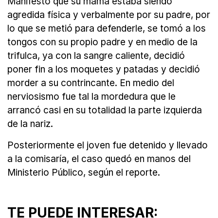
Manifestó que su mamá estaba siendo
agredida física y verbalmente por su padre, por
lo que se metió para defenderle, se tomó a los
tongos con su propio padre y en medio de la
trifulca, ya con la sangre caliente, decidió
poner fin a los moquetes y patadas y decidió
morder a su contrincante. En medio del
nerviosismo fue tal la mordedura que le
arrancó casi en su totalidad la parte izquierda
de la nariz.
Posteriormente el joven fue detenido y llevado
a la comisaría, el caso quedó en manos del
Ministerio Público, según el reporte.
TE PUEDE INTERESAR: