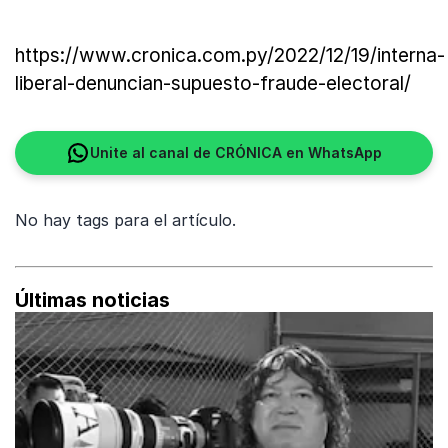
https://www.cronica.com.py/2022/12/19/interna-
liberal-denuncian-supuesto-fraude-electoral/
Unite al canal de CRÓNICA en WhatsApp
No hay tags para el artículo.
Últimas noticias