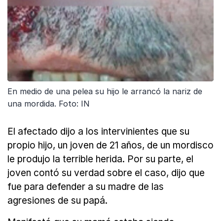
En medio de una pelea su hijo le arrancó la nariz de
una mordida. Foto: IN
El afectado dijo a los intervinientes que su
propio hijo, un joven de 21 años, de un mordisco
le produjo la terrible herida. Por su parte, el
joven contó su verdad sobre el caso, dijo que
fue para defender a su madre de las
agresiones de su papá.