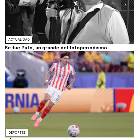
ACTUALIDAD
Se fue Pato, un grande del fotoperiodismo
DEPORTES