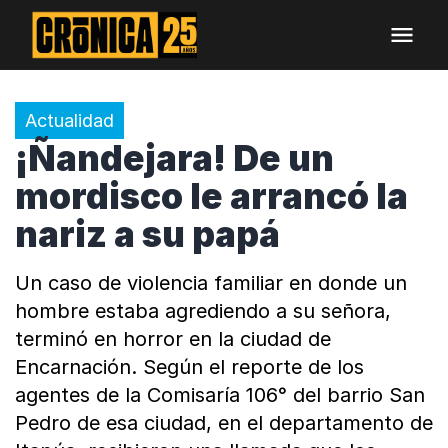
Actualidad
¡Ñandejara! De un
mordisco le arrancó la
nariz a su papá
Un caso de violencia familiar en donde un
hombre estaba agrediendo a su señora,
terminó en horror en la ciudad de
Encarnación. Según el reporte de los
agentes de la Comisaría 106° del barrio San
Pedro de esa ciudad, en el departamento de