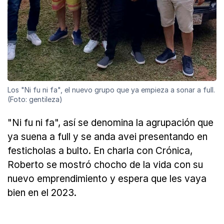
Los "Ni fu ni fa", el nuevo grupo que ya empieza a sonar a full.
(Foto: gentileza)
"Ni fu ni fa", así se denomina la agrupación que
ya suena a full y se anda avei presentando en
festicholas a bulto. En charla con Crónica,
Roberto se mostró chocho de la vida con su
nuevo emprendimiento y espera que les vaya
bien en el 2023.