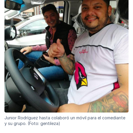
Junior Rodríguez hasta colaboró un móvil para el comediante
y su grupo. (Foto: gentileza)