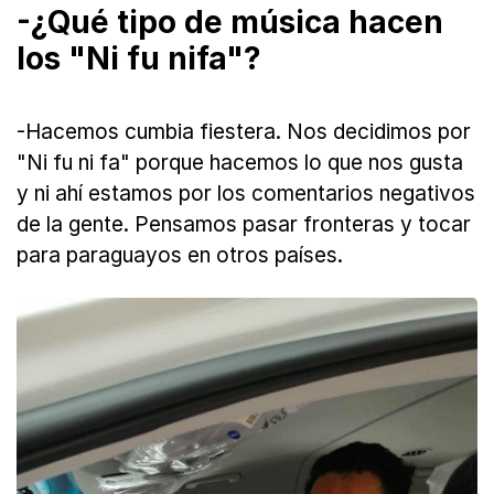
-¿Qué tipo de música hacen
los "Ni fu nifa"?
-Hacemos cumbia fiestera. Nos decidimos por
"Ni fu ni fa" porque hacemos lo que nos gusta
y ni ahí estamos por los comentarios negativos
de la gente. Pensamos pasar fronteras y tocar
para paraguayos en otros países.