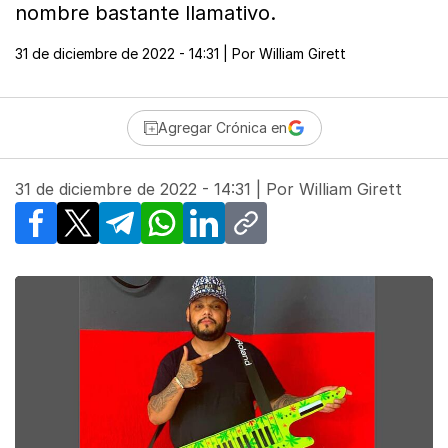
nombre bastante llamativo.
31 de diciembre de 2022 - 14:31
| Por
William Girett
Agregar Crónica en
31 de diciembre de 2022 - 14:31
| Por
William Girett
Facebook
X
Telegram
WhatsApp
LinkedIn
Copy link