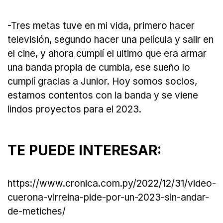
-Tres metas tuve en mi vida, primero hacer
televisión, segundo hacer una película y salir en
el cine, y ahora cumplí el ultimo que era armar
una banda propia de cumbia, ese sueño lo
cumplí gracias a Junior. Hoy somos socios,
estamos contentos con la banda y se viene
lindos proyectos para el 2023.
TE PUEDE INTERESAR:
https://www.cronica.com.py/2022/12/31/video-
cuerona-virreina-pide-por-un-2023-sin-andar-
de-metiches/