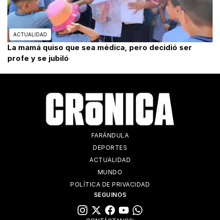
ACTUALIDAD
La mamá quiso que sea médica, pero decidió ser
profe y se jubiló
FARÁNDULA
DEPORTES
ACTUALIDAD
MUNDO
POLÍTICA DE PRIVACIDAD
SEGUINOS