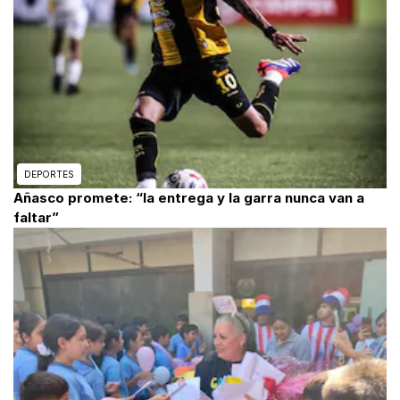
DEPORTES
Añasco promete: “la entrega y la garra nunca van a
faltar”