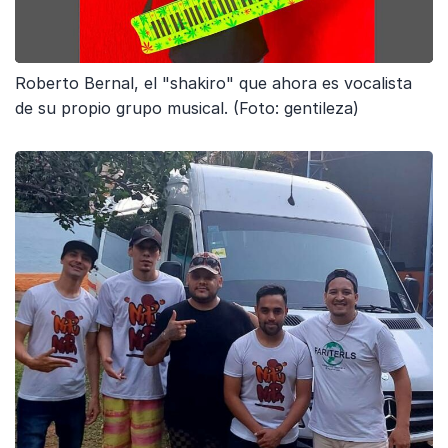
Roberto Bernal, el "shakiro" que ahora es vocalista
de su propio grupo musical. (Foto: gentileza)