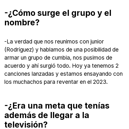
-¿Cómo surge el grupo y el
nombre?
-La verdad que nos reunimos con junior
(Rodríguez) y hablamos de una posibilidad de
armar un grupo de cumbia, nos pusimos de
acuerdo y ahí surgió todo. Hoy ya tenemos 2
canciones lanzadas y estamos ensayando con
los muchachos para reventar en el 2023.
-¿Era una meta que tenías
además de llegar a la
televisión?