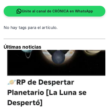
Unite al canal de CRÓNICA en WhatsApp
No hay tags para el artículo.
Últimas noticias