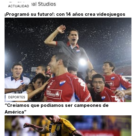
ACTUALIDAD
¡Programó su futuro!: con 14 años crea videojuegos
DEPORTES
“Creíamos que podíamos ser campeones de
América”