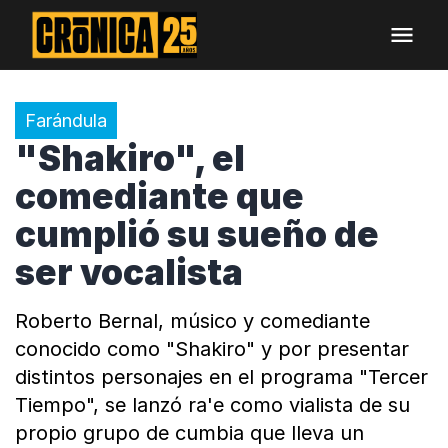
Farándula
"Shakiro", el
comediante que
cumplió su sueño de
ser vocalista
Roberto Bernal, músico y comediante
conocido como "Shakiro" y por presentar
distintos personajes en el programa "Tercer
Tiempo", se lanzó ra'e como vialista de su
propio grupo de cumbia que lleva un