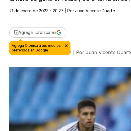
21 de enero de 2023 - 20:27
| Por
Juan Vicente Duarte
Agregar Crónica en
21 de enero de 2023 - 20:27
| Por
Juan Vicente Duart