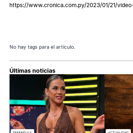
https://www.cronica.com.py/2023/01/21/video-l
No hay tags para el artículo.
Últimas noticias
FARÁNDULA
ACTUALIDAD