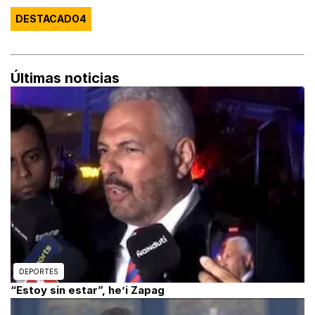
DESTACADO4
Últimas noticias
DEPORTES
“Estoy sin estar”, he’i Zapag