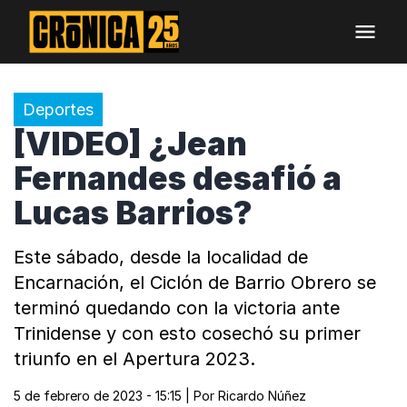
Deportes
[VIDEO] ¿Jean
Fernandes desafió a
Lucas Barrios?
Este sábado, desde la localidad de
Encarnación, el Ciclón de Barrio Obrero se
terminó quedando con la victoria ante
Trinidense y con esto cosechó su primer
triunfo en el Apertura 2023.
5 de febrero de 2023 - 15:15
| Por
Ricardo Núñez