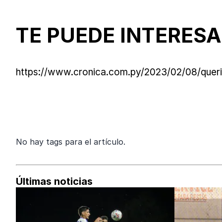
TE PUEDE INTERESA
https://www.cronica.com.py/2023/02/08/queria
No hay tags para el artículo.
Últimas noticias