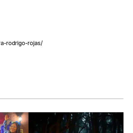
a-rodrigo-rojas/