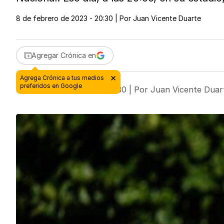
8 de febrero de 2023 - 20:30
| Por
Juan Vicente Duarte
Agregar Crónica en
8 de febrero de 2023 - 20:30
| Por
Juan Vicente Duar