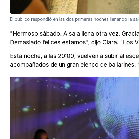
El público respondió en las dos primeras noches llenando la sa
"Hermoso sábado. A sala llena otra vez. Gracia
Demasiado felices estamos", dijo Clara. "Los V
Esta noche, a las 20:00, vuelven a subir al esce
acompañados de un gran elenco de bailarines, h