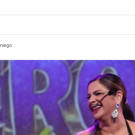
niego