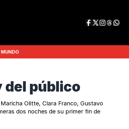
MUNDO
 del público
Maricha Olitte, Clara Franco, Gustavo
imeras dos noches de su primer fin de