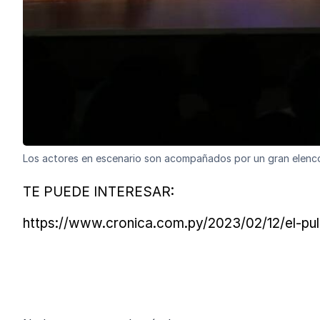
Los actores en escenario son acompañados por un gran elenco 
TE PUEDE INTERESAR:
https://www.cronica.com.py/2023/02/12/el-pul