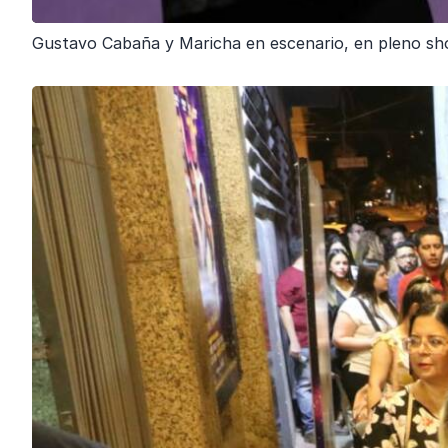
Gustavo Cabaña y Maricha en escenario, en pleno sh