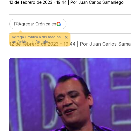
12 de febrero de 2023 - 19:44
| Por
Juan Carlos Samaniego
Agregar Crónica en
12 de febrero de 2023 - 19:44
| Por
Juan Carlos Sama