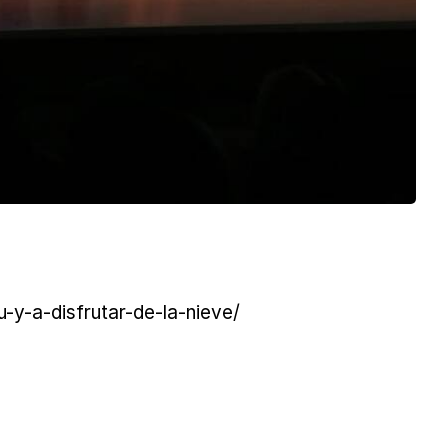
y-a-disfrutar-de-la-nieve/