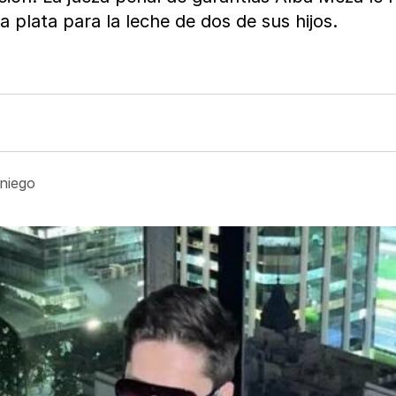
 plata para la leche de dos de sus hijos.
niego