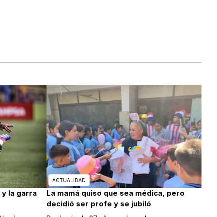
ACTUALIDAD
y la garra
La mamá quiso que sea médica, pero
decidió ser profe y se jubiló