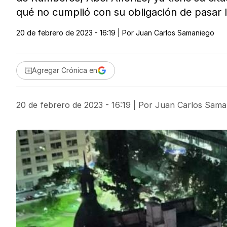
qué no cumplió con su obligación de pasar la
20 de febrero de 2023 - 16:19
| Por
Juan Carlos Samaniego
Agregar Crónica en
20 de febrero de 2023 - 16:19
| Por
Juan Carlos Sama