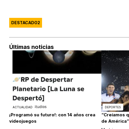
DESTACADO2
Últimas noticias
ACTUALIDAD
DEPORTES
¡Programó su futuro!: con 14 años crea
“Creíamos 
videojuegos
de América”