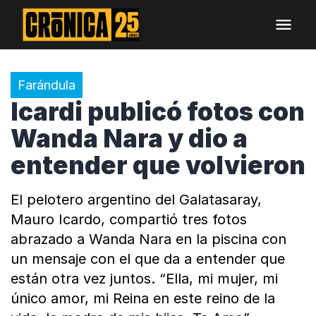
Farándula
Icardi publicó fotos con
Wanda Nara y dio a
entender que volvieron
El pelotero argentino del Galatasaray,
Mauro Icardo, compartió tres fotos
abrazado a Wanda Nara en la piscina con
un mensaje con el que da a entender que
están otra vez juntos. “Ella, mi mujer, mi
único amor, mi Reina en este reino de la