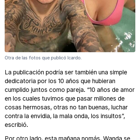
Otra de las fotos que publicó Icardo.
La publicación podría ser también una simple
dedicatoria por los 10 años que hubieran
cumplido juntos como pareja. “10 años de amor
en los cuales tuvimos que pasar millones de
cosas hermosas, otras no tan buenas, luchar
contra la envidia, la mala onda, los insultos”,
escribió.
Por otro lado, esta mañana nomás, Wanda se