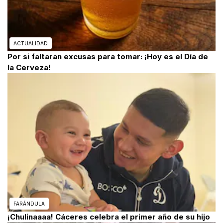
ACTUALIDAD
Por si faltaran excusas para tomar: ¡Hoy es el Día de
la Cerveza!
FARÁNDULA
¡Chulinaaaa! Cáceres celebra el primer año de su hijo