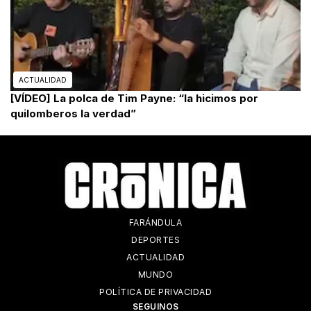
ACTUALIDAD
[VÍDEO] La polca de Tim Payne: “la hicimos por
quilomberos la verdad”
FARÁNDULA
DEPORTES
ACTUALIDAD
MUNDO
POLÍTICA DE PRIVACIDAD
SEGUINOS