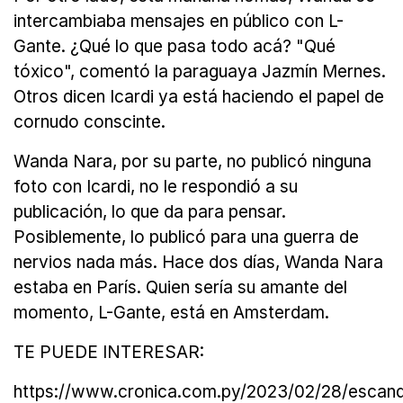
intercambiaba mensajes en público con L-
Gante. ¿Qué lo que pasa todo acá? "Qué
tóxico", comentó la paraguaya Jazmín Mernes.
Otros dicen Icardi ya está haciendo el papel de
cornudo conscinte.
Wanda Nara, por su parte, no publicó ninguna
foto con Icardi, no le respondió a su
publicación, lo que da para pensar.
Posiblemente, lo publicó para una guerra de
nervios nada más. Hace dos días, Wanda Nara
estaba en París. Quien sería su amante del
momento, L-Gante, está en Amsterdam.
TE PUEDE INTERESAR:
https://www.cronica.com.py/2023/02/28/escand