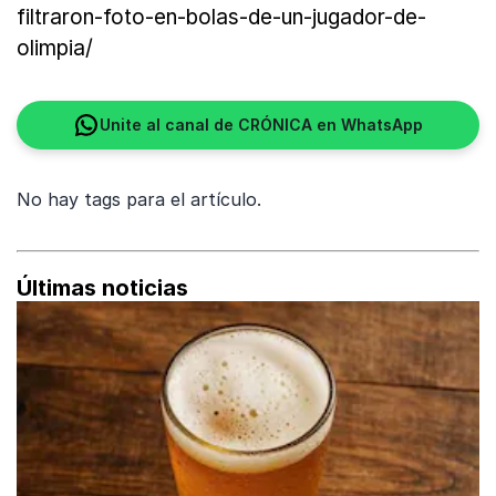
filtraron-foto-en-bolas-de-un-jugador-de-
olimpia/
Unite al canal de CRÓNICA en WhatsApp
No hay tags para el artículo.
Últimas noticias