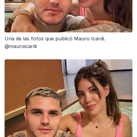
Una de las fotos que publicó Mauro Icardi.
@mauroicardi