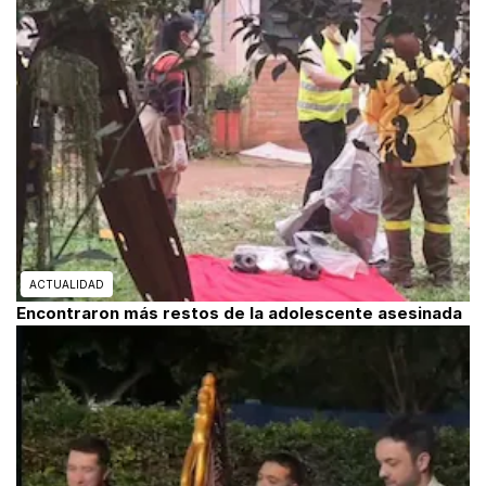
ACTUALIDAD
Encontraron más restos de la adolescente asesinada