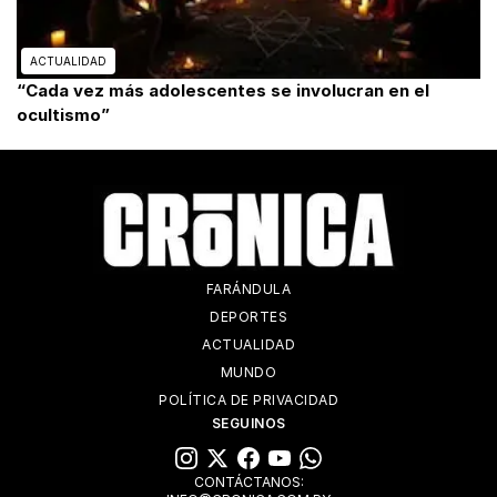
ACTUALIDAD
“Cada vez más adolescentes se involucran en el
ocultismo”
FARÁNDULA
DEPORTES
ACTUALIDAD
MUNDO
POLÍTICA DE PRIVACIDAD
SEGUINOS
CONTÁCTANOS: