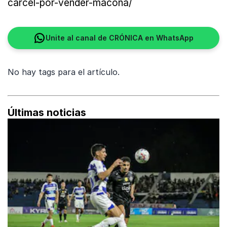
carcel-por-vender-macona/
Unite al canal de CRÓNICA en WhatsApp
No hay tags para el artículo.
Últimas noticias