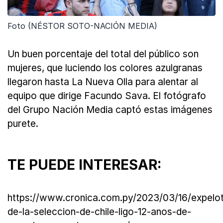
Foto (NÉSTOR SOTO-NACIÓN MEDIA)
Un buen porcentaje del total del público son
mujeres, que luciendo los colores azulgranas
llegaron hasta La Nueva Olla para alentar al
equipo que dirige Facundo Sava. El fotógrafo
del Grupo Nación Media captó estas imágenes
purete.
TE PUEDE INTERESAR:
https://www.cronica.com.py/2023/03/16/expelo
de-la-seleccion-de-chile-ligo-12-anos-de-