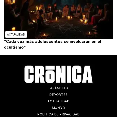
ACTUALIDAD
“Cada vez más adolescentes se involucran en el
ocultismo”
FARÁNDULA
DEPORTES
ACTUALIDAD
MUNDO
POLÍTICA DE PRIVACIDAD