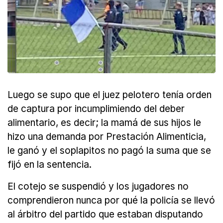
Luego se supo que el juez pelotero tenía orden
de captura por incumplimiendo del deber
alimentario, es decir; la mamá de sus hijos le
hizo una demanda por Prestación Alimenticia,
le ganó y el soplapitos no pagó la suma que se
fijó en la sentencia.
El cotejo se suspendió y los jugadores no
comprendieron nunca por qué la policía se llevó
al árbitro del partido que estaban disputando