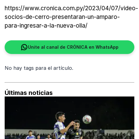
https://www.cronica.com.py/2023/04/07/video-
socios-de-cerro-presentaran-un-amparo-
para-ingresar-a-la-nueva-olla/
Unite al canal de CRÓNICA en WhatsApp
No hay tags para el artículo.
Últimas noticias