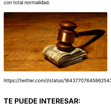
con total normalidad.
https://twitter.com/i/status/164377076458625
TE PUEDE INTERESAR: