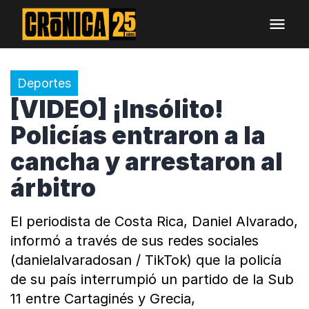
Deportes
[VIDEO] ¡Insólito!
Policías entraron a la
cancha y arrestaron al
árbitro
El periodista de Costa Rica, Daniel Alvarado,
informó a través de sus redes sociales
(danielalvaradosan / TikTok) que la policía
de su país interrumpió un partido de la Sub
11 entre Cartaginés y Grecia,