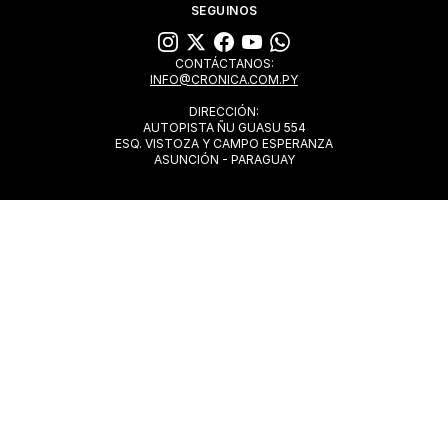
SEGUINOS
CONTÁCTANOS:
INFO@CRONICA.COM.PY
DIRECCIÓN:
AUTOPISTA ÑU GUASU 554
ESQ. VISTOZA Y CAMPO ESPERANZA
ASUNCIÓN - PARAGUAY