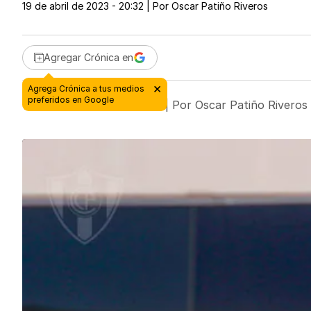
19 de abril de 2023 - 20:32
| Por
Oscar Patiño Riveros
Agregar Crónica en
19 de abril de 2023 - 20:32
| Por
Oscar Patiño Riveros