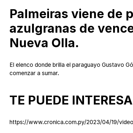
Palmeiras viene de p
azulgranas de vence
Nueva Olla.
El elenco donde brilla el paraguayo Gustavo Gó
comenzar a sumar.
TE PUEDE INTERESA
https://www.cronica.com.py/2023/04/19/video-