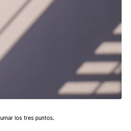
sumar los tres puntos.