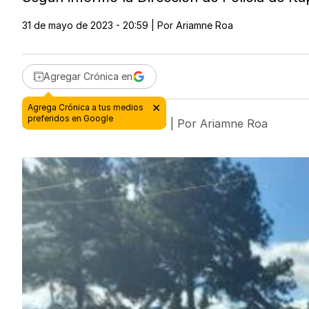
31 de mayo de 2023 - 20:59
| Por
Ariamne Roa
Agregar Crónica en
31 de mayo de 2023 - 20:59
| Por
Ariamne Roa