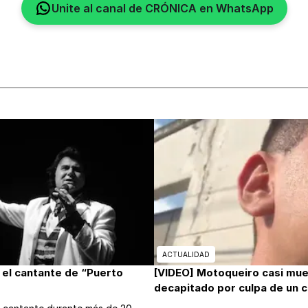
Unite al canal de CRÓNICA en WhatsApp
ACTUALIDAD
el cantante de “Puerto
[VIDEO] Motoqueiro casi mu
decapitado por culpa de un c