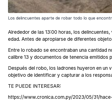
Los delincuentes aparte de robar todo lo que encont
Alrededor de las 13:00 horas, los delincuentes
edad. Antes de apropiarse de diferentes objeto
Entre lo robado se encontraban una cantidad no 
calibre 13 y documentos de tenencia emitidos 
Después del robo, los ladrones huyeron en un ve
objetivo de identificar y capturar a los respons
TE PUEDE INTERESAR:
https://www.cronica.com.py/2023/05/31/hace-