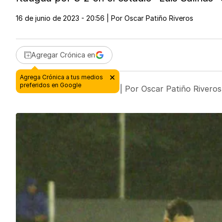
16 de junio de 2023 - 20:56
| Por
Oscar Patiño Riveros
Agregar Crónica en
16 de junio de 2023 - 20:56
| Por
Oscar Patiño Riveros