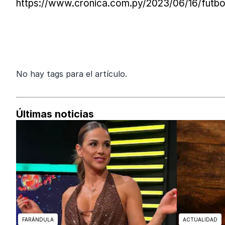
https://www.cronica.com.py/2023/06/16/futbol
No hay tags para el artículo.
Últimas noticias
FARÁNDULA
ACTUALIDAD