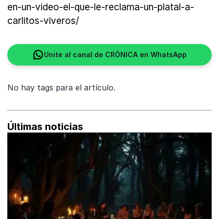
en-un-video-el-que-le-reclama-un-platal-a-
carlitos-viveros/
Unite al canal de CRÓNICA en WhatsApp
No hay tags para el artículo.
Últimas noticias