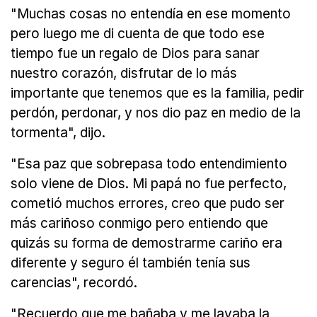
"Muchas cosas no entendía en ese momento
pero luego me di cuenta de que todo ese
tiempo fue un regalo de Dios para sanar
nuestro corazón, disfrutar de lo más
importante que tenemos que es la familia, pedir
perdón, perdonar, y nos dio paz en medio de la
tormenta", dijo.
"Esa paz que sobrepasa todo entendimiento
solo viene de Dios. Mi papá no fue perfecto,
cometió muchos errores, creo que pudo ser
más cariñoso conmigo pero entiendo que
quizás su forma de demostrarme cariño era
diferente y seguro él también tenía sus
carencias", recordó.
"Recuerdo que me bañaba y me lavaba la