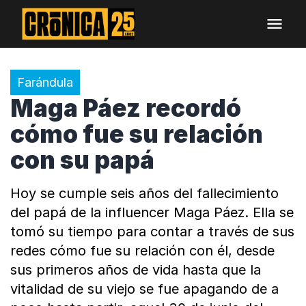
Farándula
Maga Páez recordó
cómo fue su relación
con su papá
Hoy se cumple seis años del fallecimiento
del papá de la influencer Maga Páez. Ella se
tomó su tiempo para contar a través de sus
redes cómo fue su relación con él, desde
sus primeros años de vida hasta que la
vitalidad de su viejo se fue apagando de a