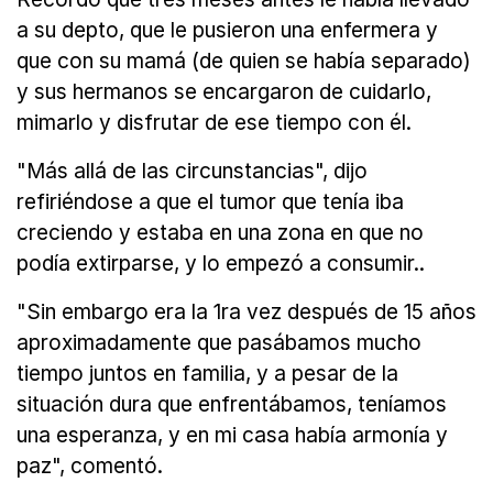
a su depto, que le pusieron una enfermera y
que con su mamá (de quien se había separado)
y sus hermanos se encargaron de cuidarlo,
mimarlo y disfrutar de ese tiempo con él.
"Más allá de las circunstancias", dijo
refiriéndose a que el tumor que tenía iba
creciendo y estaba en una zona en que no
podía extirparse, y lo empezó a consumir..
"Sin embargo era la 1ra vez después de 15 años
aproximadamente que pasábamos mucho
tiempo juntos en familia, y a pesar de la
situación dura que enfrentábamos, teníamos
una esperanza, y en mi casa había armonía y
paz", comentó.