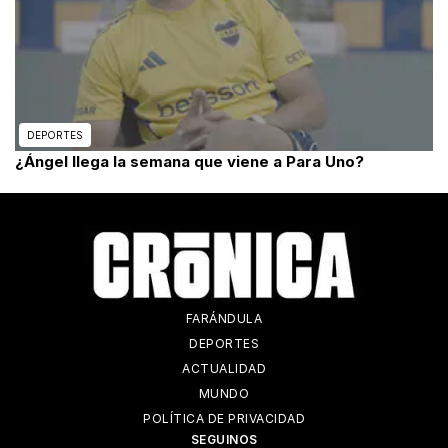
DEPORTES
¿Ángel llega la semana que viene a Para Uno?
FARÁNDULA
DEPORTES
ACTUALIDAD
MUNDO
POLÍTICA DE PRIVACIDAD
SEGUINOS