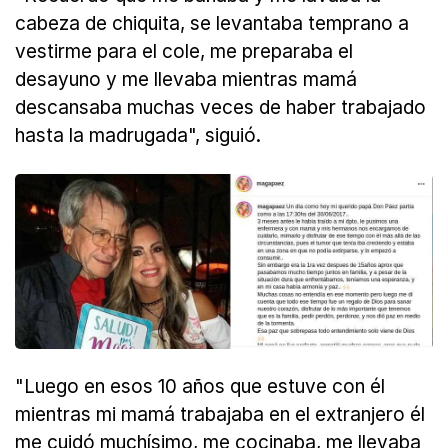
cabeza de chiquita, se levantaba temprano a
vestirme para el cole, me preparaba el
desayuno y me llevaba mientras mamá
descansaba muchas veces de haber trabajado
hasta la madrugada", siguió.
"Luego en esos 10 años que estuve con él
mientras mi mamá trabajaba en el extranjero él
me cuidó muchísimo, me cocinaba, me llevaba