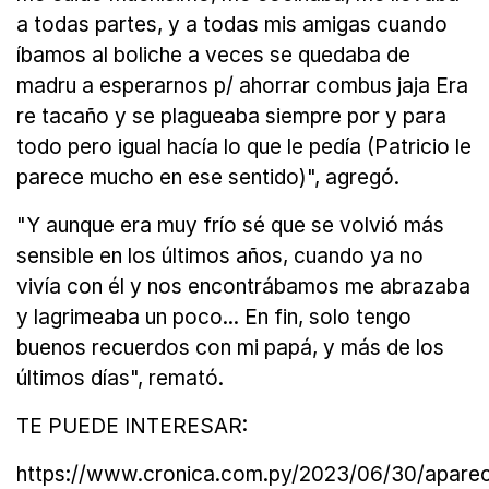
a todas partes, y a todas mis amigas cuando
íbamos al boliche a veces se quedaba de
madru a esperarnos p/ ahorrar combus jaja Era
re tacaño y se plagueaba siempre por y para
todo pero igual hacía lo que le pedía (Patricio le
parece mucho en ese sentido)", agregó.
"Y aunque era muy frío sé que se volvió más
sensible en los últimos años, cuando ya no
vivía con él y nos encontrábamos me abrazaba
y lagrimeaba un poco... En fin, solo tengo
buenos recuerdos con mi papá, y más de los
últimos días", remató.
TE PUEDE INTERESAR:
https://www.cronica.com.py/2023/06/30/aparec