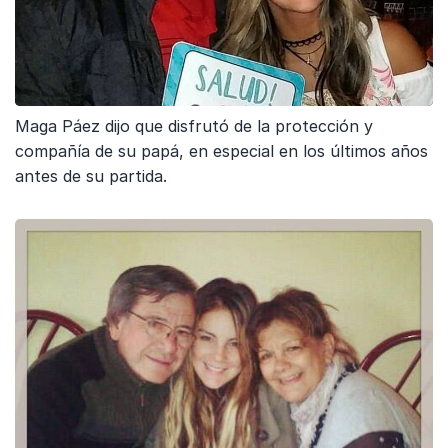
Maga Páez dijo que disfrutó de la protección y
compañía de su papá, en especial en los últimos años
antes de su partida.