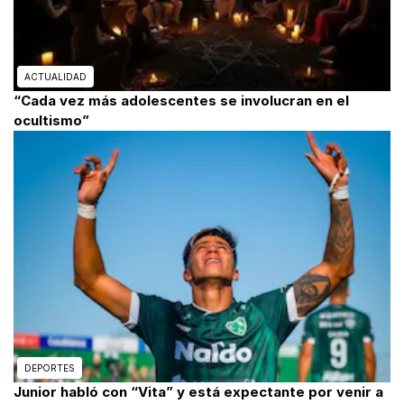
ACTUALIDAD
“Cada vez más adolescentes se involucran en el
ocultismo”
DEPORTES
Junior habló con “Vita” y está expectante por venir a