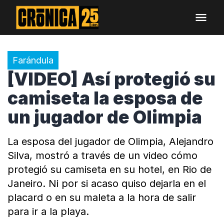
Farándula
[VIDEO] Así protegió su
camiseta la esposa de
un jugador de Olimpia
La esposa del jugador de Olimpia, Alejandro
Silva, mostró a través de un video cómo
protegió su camiseta en su hotel, en Rio de
Janeiro. Ni por si acaso quiso dejarla en el
placard o en su maleta a la hora de salir
para ir a la playa.