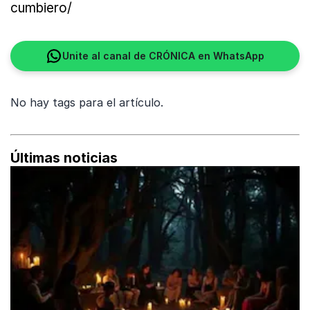
cumbiero/
Unite al canal de CRÓNICA en WhatsApp
No hay tags para el artículo.
Últimas noticias