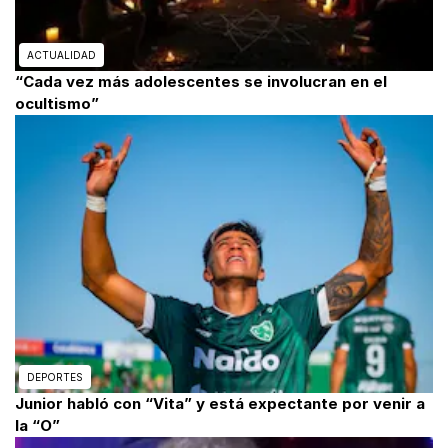
ACTUALIDAD
“Cada vez más adolescentes se involucran en el
ocultismo”
DEPORTES
Junior habló con “Vita” y está expectante por venir a
la “O”