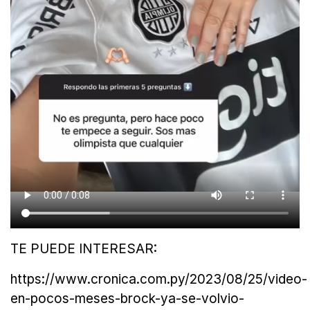
TE PUEDE INTERESAR:
https://www.cronica.com.py/2023/08/25/video-
en-pocos-meses-brock-ya-se-volvio-