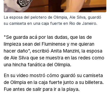
La esposa del pelotero de Olimpia, Ale Silva, guardó
su camiseta en una caja fuerte en Rio de Janeiro.
"Se guarda acá por las dudas, que las de
limpieza sean del Fluminense y me quieran
hacer daño", escribió Anita Manzini, la esposa
de Ale Silva que se muestra en las redes como
una hincha fanática del Olimpia.
En su video mostró cómo guardó su camiseta
de Olimpia en la caja fuerte junto a su billetera.
Fue antes de salir para ir a la playa.