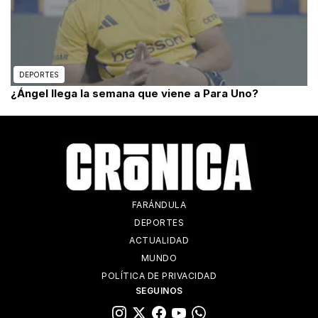
DEPORTES
¿Ángel llega la semana que viene a Para Uno?
FARÁNDULA
DEPORTES
ACTUALIDAD
MUNDO
POLÍTICA DE PRIVACIDAD
SEGUINOS