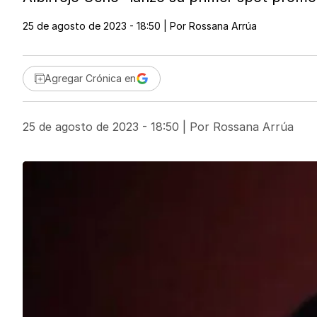
25 de agosto de 2023 - 18:50
| Por
Rossana Arrúa
Agregar Crónica en
25 de agosto de 2023 - 18:50
| Por
Rossana Arrúa