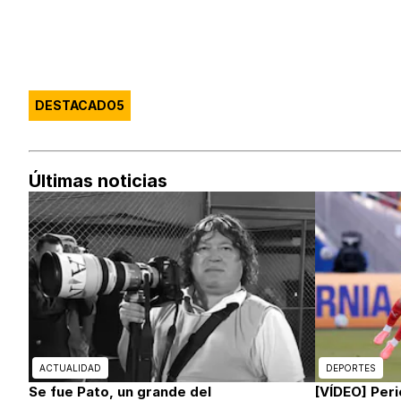
DESTACADO5
Últimas noticias
ACTUALIDAD
DEPORTES
Se fue Pato, un grande del
[VÍDEO] Peri