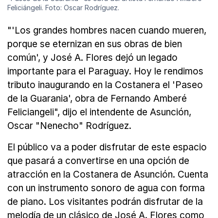
Feliciángeli. Foto: Oscar Rodríguez.
"'Los grandes hombres nacen cuando mueren,
porque se eternizan en sus obras de bien
común', y José A. Flores dejó un legado
importante para el Paraguay. Hoy le rendimos
tributo inaugurando en la Costanera el 'Paseo
de la Guarania', obra de Fernando Amberé
Feliciangeli", dijo el intendente de Asunción,
Oscar "Nenecho" Rodríguez.
El público va a poder disfrutar de este espacio
que pasará a convertirse en una opción de
atracción en la Costanera de Asunción. Cuenta
con un instrumento sonoro de agua con forma
de piano. Los visitantes podrán disfrutar de la
melodía de un clásico de José A. Flores como