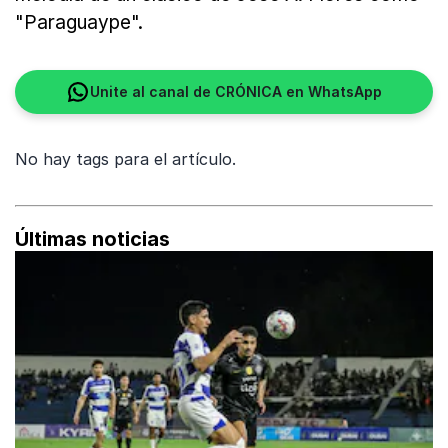
"Paraguaype".
Unite al canal de CRÓNICA en WhatsApp
No hay tags para el artículo.
Últimas noticias