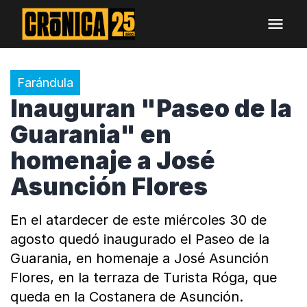
Farándula
Inauguran "Paseo de la
Guarania" en
homenaje a José
Asunción Flores
En el atardecer de este miércoles 30 de
agosto quedó inaugurado el Paseo de la
Guarania, en homenaje a José Asunción
Flores, en la terraza de Turista Róga, que
queda en la Costanera de Asunción.