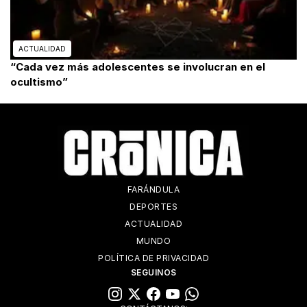
ACTUALIDAD
“Cada vez más adolescentes se involucran en el
ocultismo”
FARÁNDULA
DEPORTES
ACTUALIDAD
MUNDO
POLÍTICA DE PRIVACIDAD
SEGUINOS