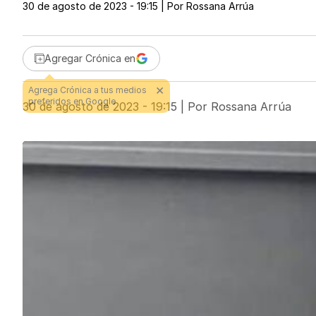
30 de agosto de 2023 - 19:15
| Por
Rossana Arrúa
Agregar Crónica en
30 de agosto de 2023 - 19:15
| Por
Rossana Arrúa