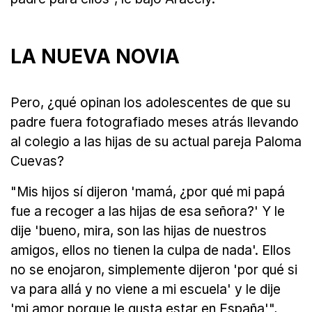
LA NUEVA NOVIA
Pero, ¿qué opinan los adolescentes de que su
padre fuera fotografiado meses atrás llevando
al colegio a las hijas de su actual pareja Paloma
Cuevas?
"Mis hijos sí dijeron 'mamá, ¿por qué mi papá
fue a recoger a las hijas de esa señora?' Y le
dije 'bueno, mira, son las hijas de nuestros
amigos, ellos no tienen la culpa de nada'. Ellos
no se enojaron, simplemente dijeron 'por qué si
va para allá y no viene a mi escuela' y le dije
'mi amor porque le gusta estar en España'",