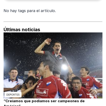
No hay tags para el artículo.
Últimas noticias
DEPORTES
“Creíamos que podíamos ser campeones de