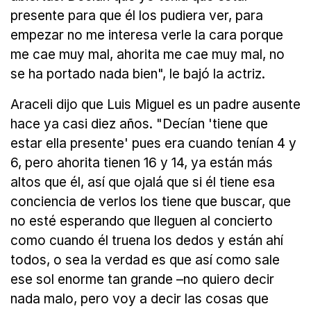
presente para que él los pudiera ver, para
empezar no me interesa verle la cara porque
me cae muy mal, ahorita me cae muy mal, no
se ha portado nada bien", le bajó la actriz.
Araceli dijo que Luis Miguel es un padre ausente
hace ya casi diez años. "Decían 'tiene que
estar ella presente' pues era cuando tenían 4 y
6, pero ahorita tienen 16 y 14, ya están más
altos que él, así que ojalá que si él tiene esa
conciencia de verlos los tiene que buscar, que
no esté esperando que lleguen al concierto
como cuando él truena los dedos y están ahí
todos, o sea la verdad es que así como sale
ese sol enorme tan grande –no quiero decir
nada malo, pero voy a decir las cosas que