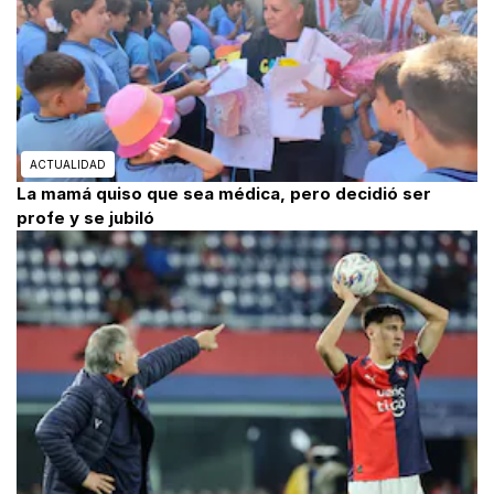
ACTUALIDAD
La mamá quiso que sea médica, pero decidió ser
profe y se jubiló