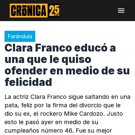
Farándula
Clara Franco educó a
una que le quiso
ofender en medio de su
felicidad
La actriz Clara Franco sigue saltando en una
pata, feliz por la firma del divorcio que le
dio su ex, el rockero Mike Cardozo. Justo
esto le pasó ayer en medio de su
cumpleaños número 46. Fue su mejor