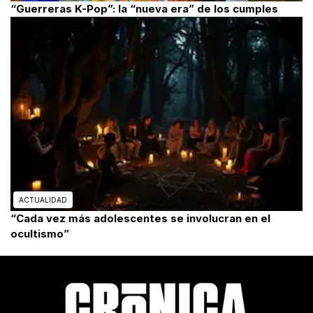
“Guerreras K-Pop”: la “nueva era” de los cumples
ACTUALIDAD
“Cada vez más adolescentes se involucran en el
ocultismo”