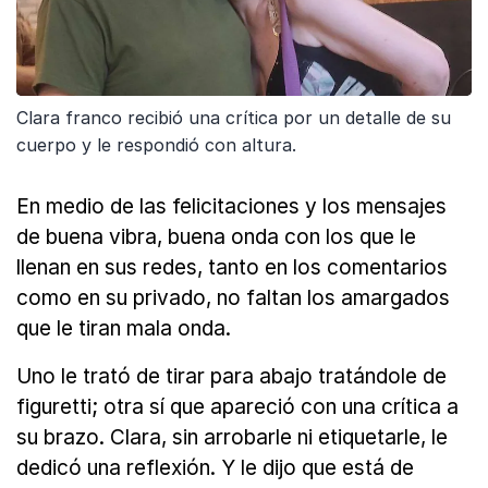
Clara franco recibió una crítica por un detalle de su
cuerpo y le respondió con altura.
En medio de las felicitaciones y los mensajes
de buena vibra, buena onda con los que le
llenan en sus redes, tanto en los comentarios
como en su privado, no faltan los amargados
que le tiran mala onda.
Uno le trató de tirar para abajo tratándole de
figuretti; otra sí que apareció con una crítica a
su brazo. Clara, sin arrobarle ni etiquetarle, le
dedicó una reflexión. Y le dijo que está de