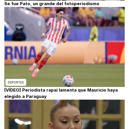
Se fue Pato, un grande del fotoperiodismo
DEPORTES
[VÍDEO] Periodista rapai lamenta que Mauricio haya
elegido a Paraguay