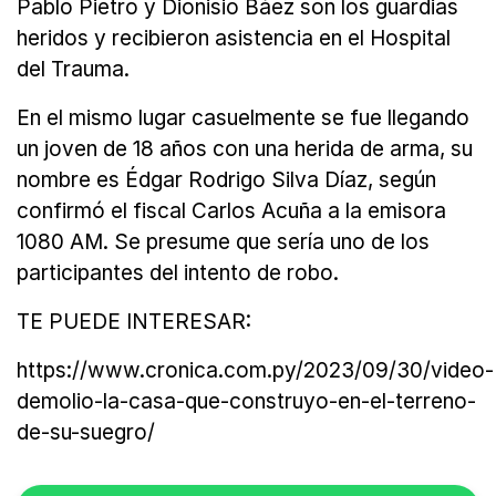
Pablo Pietro y Dionisio Báez son los guardias
heridos y recibieron asistencia en el Hospital
del Trauma.
En el mismo lugar casuelmente se fue llegando
un joven de 18 años con una herida de arma, su
nombre es Édgar Rodrigo Silva Díaz, según
confirmó el fiscal Carlos Acuña a la emisora
1080 AM. Se presume que sería uno de los
participantes del intento de robo.
TE PUEDE INTERESAR:
https://www.cronica.com.py/2023/09/30/video-
demolio-la-casa-que-construyo-en-el-terreno-
de-su-suegro/