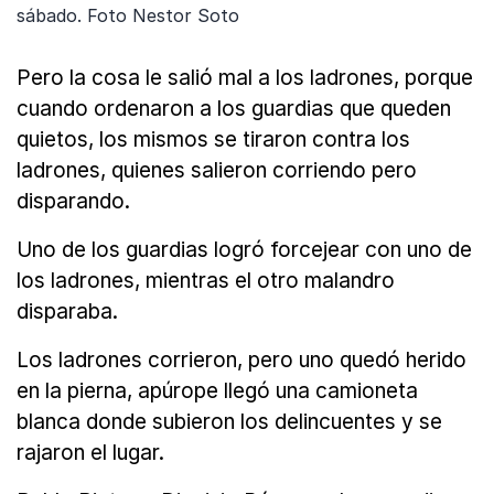
sábado. Foto Nestor Soto
Pero la cosa le salió mal a los ladrones, porque
cuando ordenaron a los guardias que queden
quietos, los mismos se tiraron contra los
ladrones, quienes salieron corriendo pero
disparando.
Uno de los guardias logró forcejear con uno de
los ladrones, mientras el otro malandro
disparaba.
Los ladrones corrieron, pero uno quedó herido
en la pierna, apúrope llegó una camioneta
blanca donde subieron los delincuentes y se
rajaron el lugar.