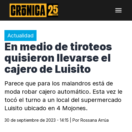
Actualidad
En medio de tiroteos
quisieron llevarse el
cajero de Luisito
Parece que para los malandros está de
moda robar cajero automático. Esta vez le
tocó el turno a un local del supermercado
Luisito ubicado en 4 Mojones.
30 de septiembre de 2023 - 14:15
| Por
Rossana Arrúa