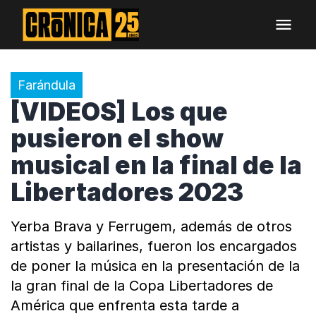
Farándula
[VIDEOS] Los que
pusieron el show
musical en la final de la
Libertadores 2023
Yerba Brava y Ferrugem, además de otros
artistas y bailarines, fueron los encargados
de poner la música en la presentación de la
la gran final de la Copa Libertadores de
América que enfrenta esta tarde a