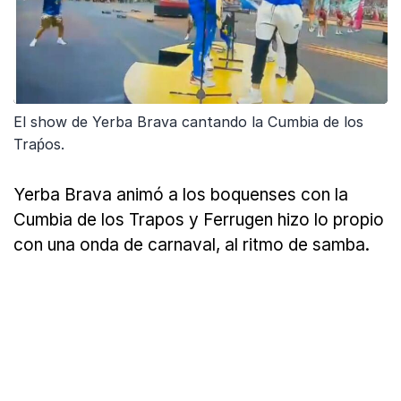
El show de Yerba Brava cantando la Cumbia de los
Traṕos.
Yerba Brava animó a los boquenses con la
Cumbia de los Trapos y Ferrugen hizo lo propio
con una onda de carnaval, al ritmo de samba.