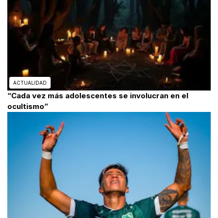
ACTUALIDAD
“Cada vez más adolescentes se involucran en el
ocultismo”