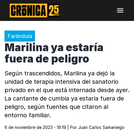
Farándula
Marilina ya estaría
fuera de peligro
Según trascendidos, Marilina ya dejó la
unidad de terapia intensiva del sanatorio
privado en el que está internada desde ayer.
La cantante de cumbia ya estaría fuera de
peligro, según fuentes que citaron al
entorno familiar.
6 de noviembre de 2023 - 19:19
| Por
Juan Carlos Samaniego