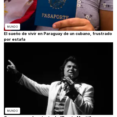
MUNDO
El sueño de vivir en Paraguay de un cubano, frustrado
por estafa
MUNDO