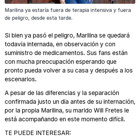
Marilina ya estaría fuera de terapia intensiva y fuera
de peligro, desde esta tarde.
Si bien ya pasó el peligro, Marilina se quedará
todavía internada, en observación y con
suministro de medicamentos. Sus fans están
con mucha preocupación esperando que
pronto pueda volver a su casa y después a los
escenarios.
A pesar de las diferencias y la separación
confirmada justo un día antes de su internación,
por la propia Marilina, su marido Will Fretes le
está acompañando en este momento difícil.
TE PUEDE INTERESAR: