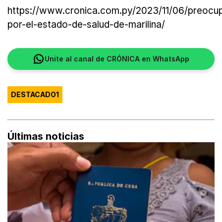
https://www.cronica.com.py/2023/11/06/preocu
por-el-estado-de-salud-de-marilina/
Unite al canal de CRÓNICA en WhatsApp
DESTACADO1
Últimas noticias