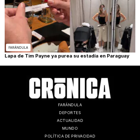
FARÁNDULA
Lapa de Tim Payne ya purea su estadía en Paraguay
FARÁNDULA
DEPORTES
ACTUALIDAD
MUNDO
POLÍTICA DE PRIVACIDAD