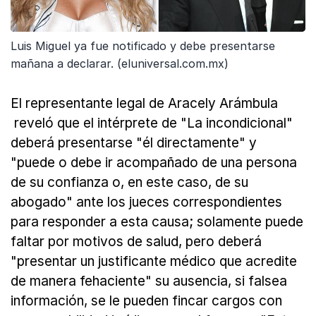
Luis Miguel ya fue notificado y debe presentarse
mañana a declarar. (eluniversal.com.mx)
El representante legal de Aracely Arámbula
reveló que el intérprete de "La incondicional"
deberá presentarse "él directamente" y
"puede o debe ir acompañado de una persona
de su confianza o, en este caso, de su
abogado" ante los jueces correspondientes
para responder a esta causa; solamente puede
faltar por motivos de salud, pero deberá
"presentar un justificante médico que acredite
de manera fehaciente" su ausencia, si falsea
información, se le pueden fincar cargos con