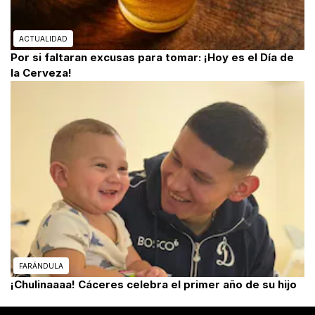
ACTUALIDAD
Por si faltaran excusas para tomar: ¡Hoy es el Día de
la Cerveza!
FARÁNDULA
¡Chulinaaaa! Cáceres celebra el primer año de su hijo