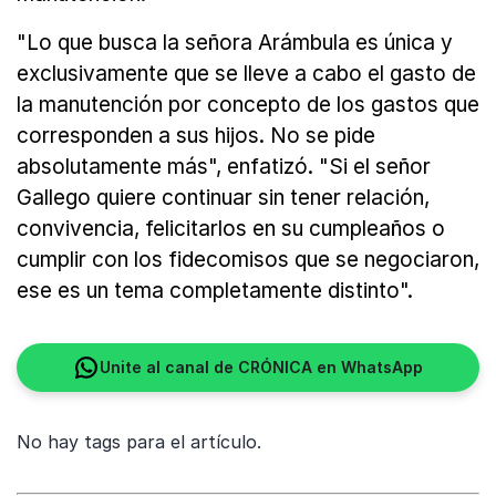
"Lo que busca la señora Arámbula es única y
exclusivamente que se lleve a cabo el gasto de
la manutención por concepto de los gastos que
corresponden a sus hijos. No se pide
absolutamente más", enfatizó. "Si el señor
Gallego quiere continuar sin tener relación,
convivencia, felicitarlos en su cumpleaños o
cumplir con los fidecomisos que se negociaron,
ese es un tema completamente distinto".
Unite al canal de CRÓNICA en WhatsApp
No hay tags para el artículo.