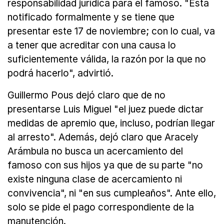
responsabilidad jurídica para el famoso. "Esta
notificado formalmente y se tiene que
presentar este 17 de noviembre; con lo cual, va
a tener que acreditar con una causa lo
suficientemente válida, la razón por la que no
podrá hacerlo", advirtió.
Guillermo Pous dejó claro que de no
presentarse Luis Miguel "el juez puede dictar
medidas de apremio que, incluso, podrían llegar
al arresto". Además, dejó claro que Aracely
Arámbula no busca un acercamiento del
famoso con sus hijos ya que de su parte "no
existe ninguna clase de acercamiento ni
convivencia", ni "en sus cumpleaños". Ante ello,
solo se pide el pago correspondiente de la
manutención.