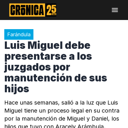
Farándula
Luis Miguel debe
presentarse a los
juzgados por
manutención de sus
hijos
Hace unas semanas, salió a la luz que Luis
Miguel tiene un proceso legal en su contra
por la manutención de Miguel y Daniel, los
hijos que tuvo con Aracely Arámbula.