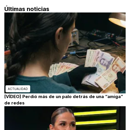
Últimas noticias
ACTUALIDAD
[VÍDEO] Perdió más de un palo detrás de una “amiga”
de redes