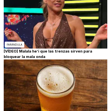
FARÁNDULA
[VÍDEO] Malala he’i que las trenzas sirven para
bloquear la mala onda