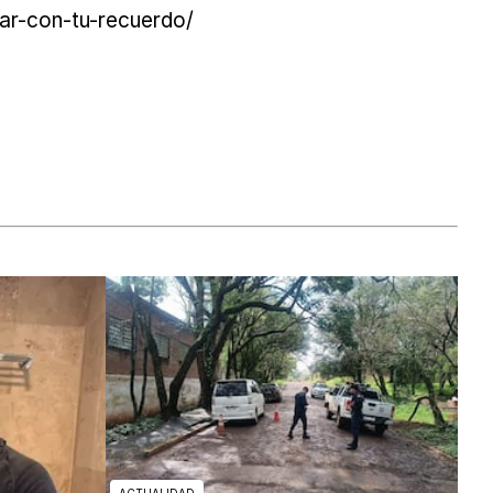
ar-con-tu-recuerdo/