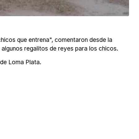
s chicos que entrena", comentaron desde la
algunos regalitos de reyes para los chicos.
 de Loma Plata.