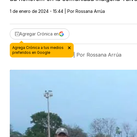
1 de enero de 2024 - 15:44
| Por
Rossana Arrúa
Agregar Crónica en
1 de enero de 2024 - 15:44
| Por
Rossana Arrúa