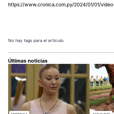
https://www.cronica.com.py/2024/01/01/video-
No hay tags para el artículo.
Últimas noticias