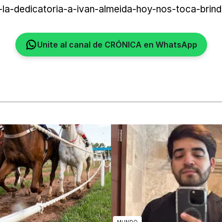
la-dedicatoria-a-ivan-almeida-hoy-nos-toca-brind
Unite al canal de CRÓNICA en WhatsApp