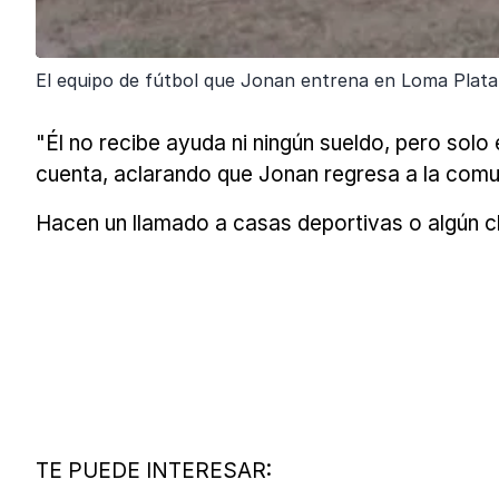
El equipo de fútbol que Jonan entrena en Loma Plata.
"Él no recibe ayuda ni ningún sueldo, pero solo
cuenta, aclarando que Jonan regresa a la comun
Hacen un llamado a casas deportivas o algún c
TE PUEDE INTERESAR: